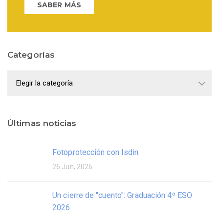
SABER MÁS
Categorías
Categorías
Últimas noticias
Fotoprotección con Isdin
26 Jun, 2026
Un cierre de "cuento": Graduación 4º ESO
2026