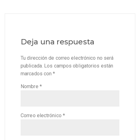
Deja una respuesta
Tu dirección de correo electrónico no será
publicada.
Los campos obligatorios están
marcados con
*
Nombre
*
Correo electrónico
*