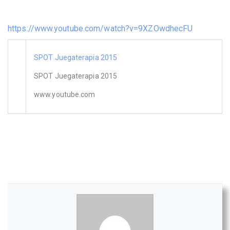
https://www.youtube.com/watch?v=9XZOwdhecFU
SPOT Juegaterapia 2015
SPOT Juegaterapia 2015
www.youtube.com