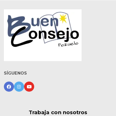
SÍGUENOS
Trabaja con nosotros