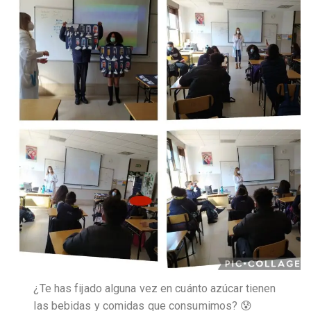
¿Te has fijado alguna vez en cuánto azúcar tienen
las bebidas y comidas que consumimos? 😰