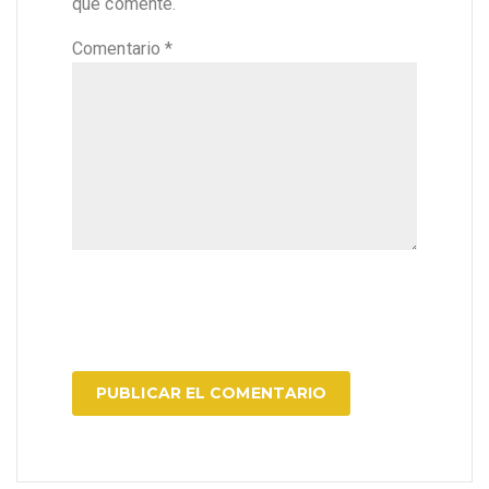
que comente.
Comentario
*