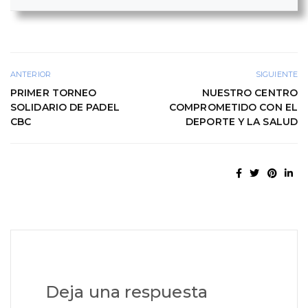
ANTERIOR
SIGUIENTE
PRIMER TORNEO
NUESTRO CENTRO
SOLIDARIO DE PADEL
COMPROMETIDO CON EL
CBC
DEPORTE Y LA SALUD
Deja una respuesta