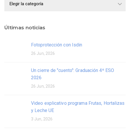
Últimas noticias
Fotoprotección con Isdin
26 Jun, 2026
Un cierre de "cuento": Graduación 4º ESO
2026
26 Jun, 2026
Video explicativo programa Frutas, Hortalizas
y Leche UE
3 Jun, 2026