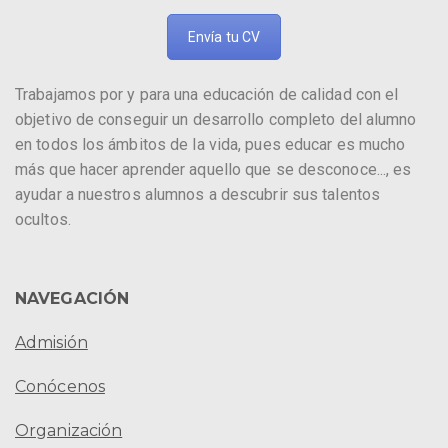
Envía tu CV
Trabajamos por y para una educación de calidad con el
objetivo de conseguir un desarrollo completo del alumno
en todos los ámbitos de la vida, pues educar es mucho
más que hacer aprender aquello que se desconoce..., es
ayudar a nuestros alumnos a descubrir sus talentos
ocultos.
NAVEGACIÓN
Admisión
Conócenos
Organización