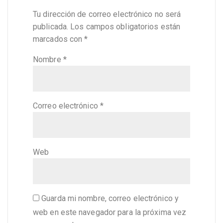
Tu dirección de correo electrónico no será
publicada.
Los campos obligatorios están
marcados con
*
Nombre
*
Correo electrónico
*
Web
Guarda mi nombre, correo electrónico y
web en este navegador para la próxima vez