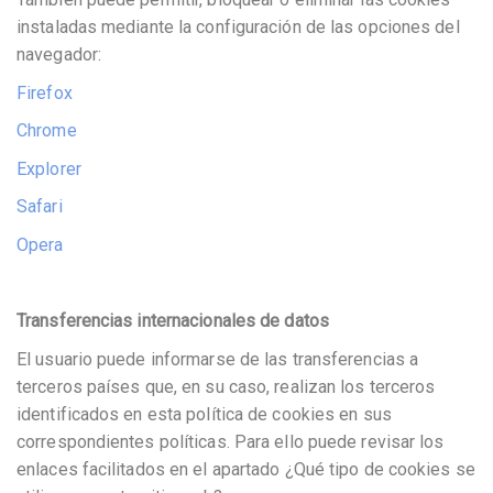
instaladas mediante la configuración de las opciones del
navegador:
Firefox
Chrome
Explorer
Safari
Opera
Transferencias internacionales de datos
El usuario puede informarse de las transferencias a
terceros países que, en su caso, realizan los terceros
identificados en esta política de cookies en sus
correspondientes políticas. Para ello puede revisar los
enlaces facilitados en el apartado ¿Qué tipo de cookies se