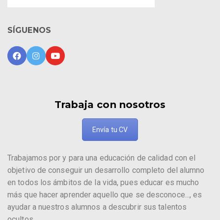
SÍGUENOS
Trabaja con nosotros
Envía tu CV
Trabajamos por y para una educación de calidad con el
objetivo de conseguir un desarrollo completo del alumno
en todos los ámbitos de la vida, pues educar es mucho
más que hacer aprender aquello que se desconoce..., es
ayudar a nuestros alumnos a descubrir sus talentos
ocultos.