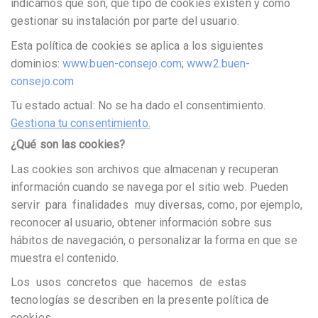
indicamos qué son, qué tipo de cookies existen y cómo
gestionar su instalación por parte del usuario.
Esta política de cookies se aplica a los siguientes
dominios:
www.buen-consejo.com
;
www2.buen-
consejo.com
Tu estado actual: No se ha dado el consentimiento.
Gestiona tu consentimiento.
¿Qué son las cookies?
Las cookies son archivos que almacenan y recuperan
información cuando se navega por el sitio web. Pueden
servir para finalidades muy diversas, como, por ejemplo,
reconocer al usuario, obtener información sobre sus
hábitos de navegación, o personalizar la forma en que se
muestra el contenido.
Los usos concretos que hacemos de estas
tecnologías se describen en la presente política de
cookies.