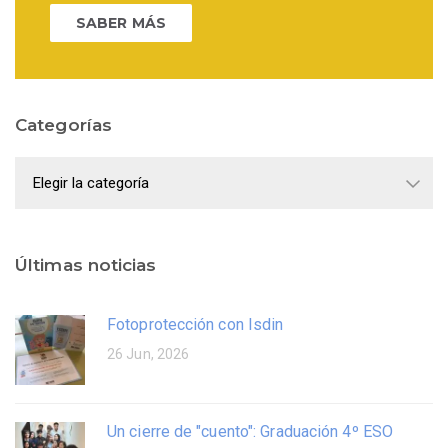
SABER MÁS
Categorías
Categorías
Últimas noticias
Fotoprotección con Isdin
26 Jun, 2026
Un cierre de "cuento": Graduación 4º ESO