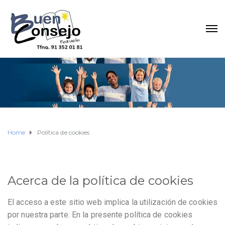
Home
Política de cookies
Acerca de la política de cookies
El acceso a este sitio web implica la utilización de cookies
por nuestra parte. En la presente política de cookies