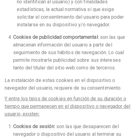
no identifican al usuario) y con finalidades
estadísticas, la actual normativa sí que exige
solicitar el consentimiento del usuario para poder
instalarse en su dispositivo y/o navegador.
Cookies de publicidad comportamental:
son las que
almacenan información del usuario a partir del
seguimiento de sus hábitos de navegación. Lo cual
permite mostrarle publicidad sobre sus intereses
tanto del titular del sitio web como de terceros.
La instalación de estas cookies en el dispositivo o
navegador del usuario, requiere de su consentimiento.
Y entre los tipos de cookies en función de su duración o
tiempo que permanecen en el dispositivo o navegador del
usuario, existen:
Cookies de sesión:
son las que desaparecen del
navegador o dispositivo del usuario al terminar su