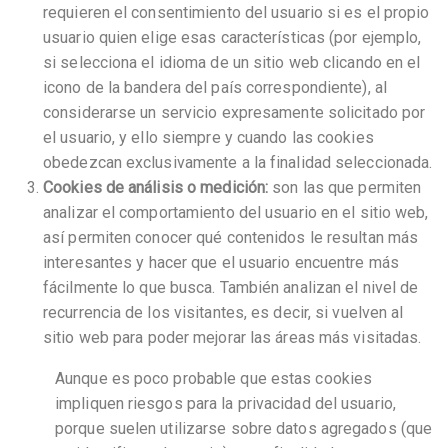
requieren el consentimiento del usuario si es el propio
usuario quien elige esas características (por ejemplo,
si selecciona el idioma de un sitio web clicando en el
icono de la bandera del país correspondiente), al
considerarse un servicio expresamente solicitado por
el usuario, y ello siempre y cuando las cookies
obedezcan exclusivamente a la finalidad seleccionada.
Cookies de análisis o medición:
son las que permiten
analizar el comportamiento del usuario en el sitio web,
así permiten conocer qué contenidos le resultan más
interesantes y hacer que el usuario encuentre más
fácilmente lo que busca. También analizan el nivel de
recurrencia de los visitantes, es decir, si vuelven al
sitio web para poder mejorar las áreas más visitadas.
Aunque es poco probable que estas cookies
impliquen riesgos para la privacidad del usuario,
porque suelen utilizarse sobre datos agregados (que