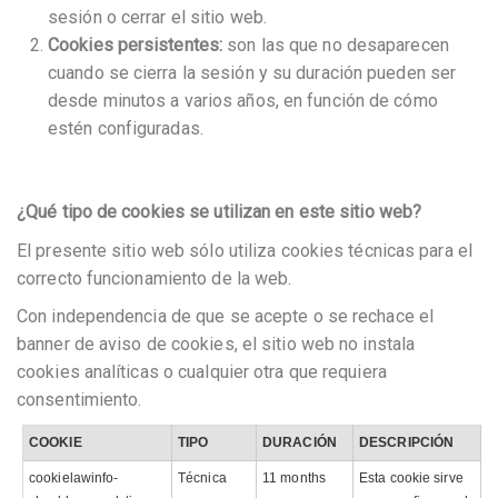
sesión o cerrar el sitio web.
Cookies persistentes:
son las que no desaparecen
cuando se cierra la sesión y su duración pueden ser
desde minutos a varios años, en función de cómo
estén configuradas.
¿Qué tipo de cookies se utilizan en este sitio web?
El presente sitio web sólo utiliza cookies técnicas para el
correcto funcionamiento de la web.
Con independencia de que se acepte o se rechace el
banner de aviso de cookies, el sitio web no instala
cookies analíticas o cualquier otra que requiera
consentimiento.
COOKIE
TIPO
DURACIÓN
DESCRIPCIÓN
cookielawinfo-
Técnica
11 months
Esta cookie sirve