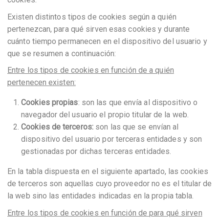
Existen distintos tipos de cookies según a quién
pertenezcan, para qué sirven esas cookies y durante
cuánto tiempo permanecen en el dispositivo del usuario y
que se resumen a continuación:
Entre los tipos de cookies en función de a quién
pertenecen existen:
Cookies propias
: son las que envía al dispositivo o
navegador del usuario el propio titular de la web.
Cookies de terceros:
son las que se envían al
dispositivo del usuario por terceras entidades y son
gestionadas por dichas terceras entidades.
En la tabla dispuesta en el siguiente apartado, las cookies
de terceros son aquellas cuyo proveedor no es el titular de
la web sino las entidades indicadas en la propia tabla.
Entre los tipos de cookies en función de para qué sirven