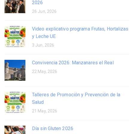
2026
26 Jun, 2026
Video explicativo programa Frutas, Hortalizas
y Leche UE
3 Jun, 2026
Convivencia 2026: Manzanares el Real
22 May, 2026
Talleres de Promoción y Prevención de la
Salud
21 May, 2026
Día sin Gluten 2026