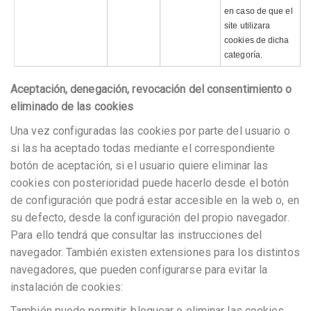
en caso de que el
site utilizara
cookies de dicha
categoría.
Aceptación, denegación, revocación del consentimiento o
eliminado de las cookies
Una vez configuradas las cookies por parte del usuario o
si las ha aceptado todas mediante el correspondiente
botón de aceptación, si el usuario quiere eliminar las
cookies con posterioridad puede hacerlo desde el botón
de configuración que podrá estar accesible en la web o, en
su defecto, desde la configuración del propio navegador.
Para ello tendrá que consultar las instrucciones del
navegador. También existen extensiones para los distintos
navegadores, que pueden configurarse para evitar la
instalación de cookies:
También puede permitir, bloquear o eliminar las cookies