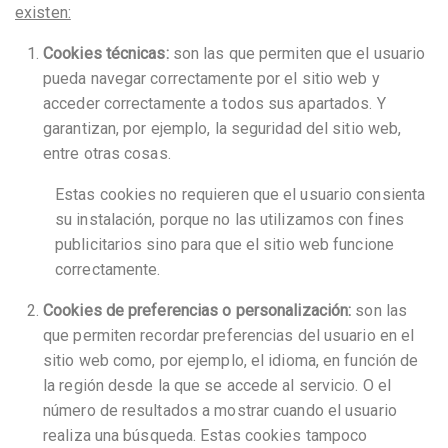
existen:
Cookies técnicas:
son las que permiten que el usuario
pueda navegar correctamente por el sitio web y
acceder correctamente a todos sus apartados. Y
garantizan, por ejemplo, la seguridad del sitio web,
entre otras cosas.
Estas cookies no requieren que el usuario consienta
su instalación, porque no las utilizamos con fines
publicitarios sino para que el sitio web funcione
correctamente.
Cookies de preferencias o personalización:
son las
que permiten recordar preferencias del usuario en el
sitio web como, por ejemplo, el idioma, en función de
la región desde la que se accede al servicio. O el
número de resultados a mostrar cuando el usuario
realiza una búsqueda. Estas cookies tampoco