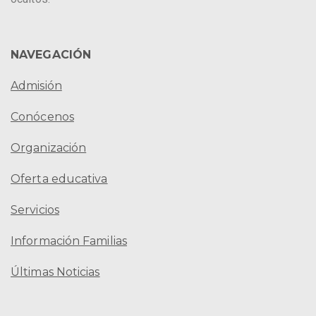
NAVEGACIÓN
Admisión
Conócenos
Organización
Oferta educativa
Servicios
Información Familias
Últimas Noticias