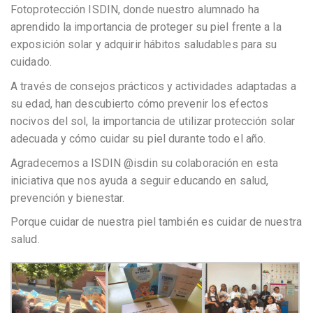
Fotoprotección ISDIN, donde nuestro alumnado ha
aprendido la importancia de proteger su piel frente a la
exposición solar y adquirir hábitos saludables para su
cuidado.
A través de consejos prácticos y actividades adaptadas a
su edad, han descubierto cómo prevenir los efectos
nocivos del sol, la importancia de utilizar protección solar
adecuada y cómo cuidar su piel durante todo el año.
Agradecemos a ISDIN @isdin su colaboración en esta
iniciativa que nos ayuda a seguir educando en salud,
prevención у bienestar.
Porque cuidar de nuestra piel también es cuidar de nuestra
salud.