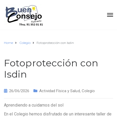
Home
Colegio
Fotoprotección con Isdin
Fotoprotección con
Isdin
26/06/2026
Actividad Física y Salud
,
Colegio
Aprendiendo a cuidarnos del sol
En el Colegio hemos disfrutado de un interesante taller de