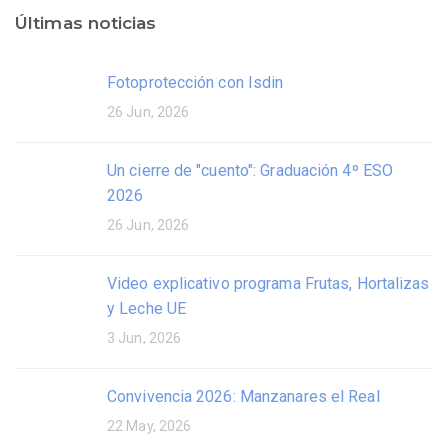
Últimas noticias
Fotoprotección con Isdin
26 Jun, 2026
Un cierre de "cuento": Graduación 4º ESO
2026
26 Jun, 2026
Video explicativo programa Frutas, Hortalizas
y Leche UE
3 Jun, 2026
Convivencia 2026: Manzanares el Real
22 May, 2026