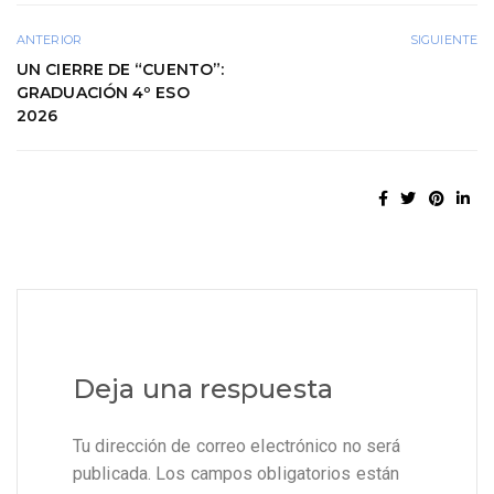
ANTERIOR
SIGUIENTE
UN CIERRE DE “CUENTO”:
GRADUACIÓN 4º ESO
2026
Deja una respuesta
Tu dirección de correo electrónico no será
publicada.
Los campos obligatorios están