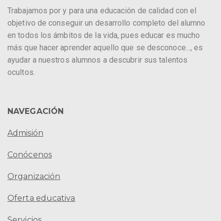
Trabajamos por y para una educación de calidad con el
objetivo de conseguir un desarrollo completo del alumno
en todos los ámbitos de la vida, pues educar es mucho
más que hacer aprender aquello que se desconoce..., es
ayudar a nuestros alumnos a descubrir sus talentos
ocultos.
NAVEGACIÓN
Admisión
Conócenos
Organización
Oferta educativa
Servicios