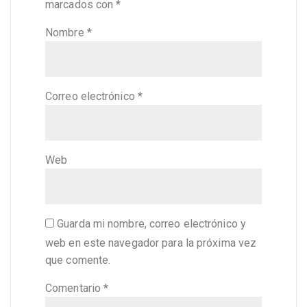
marcados con
*
Nombre
*
Correo electrónico
*
Web
Guarda mi nombre, correo electrónico y
web en este navegador para la próxima vez
que comente.
Comentario
*