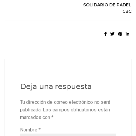
SOLIDARIO DE PADEL
CBC
Deja una respuesta
Tu dirección de correo electrónico no será
publicada.
Los campos obligatorios están
marcados con
*
Nombre
*