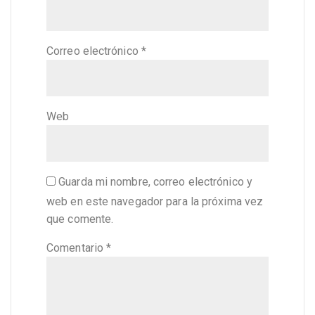
Correo electrónico
*
Web
Guarda mi nombre, correo electrónico y
web en este navegador para la próxima vez
que comente.
Comentario
*