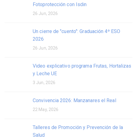
Fotoprotección con Isdin
26 Jun, 2026
Un cierre de "cuento": Graduación 4º ESO
2026
26 Jun, 2026
Video explicativo programa Frutas, Hortalizas
y Leche UE
3 Jun, 2026
Convivencia 2026: Manzanares el Real
22 May, 2026
Talleres de Promoción y Prevención de la
Salud