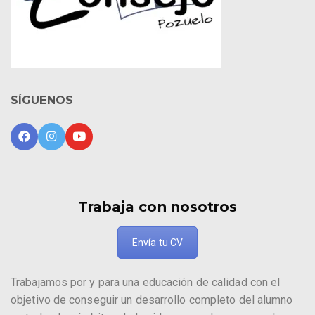
SÍGUENOS
Trabaja con nosotros
Envía tu CV
Trabajamos por y para una educación de calidad con el
objetivo de conseguir un desarrollo completo del alumno