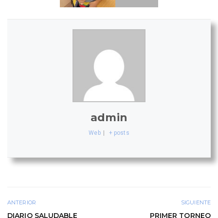
admin
Web
|
+ posts
ANTERIOR
SIGUIENTE
DIARIO SALUDABLE
PRIMER TORNEO