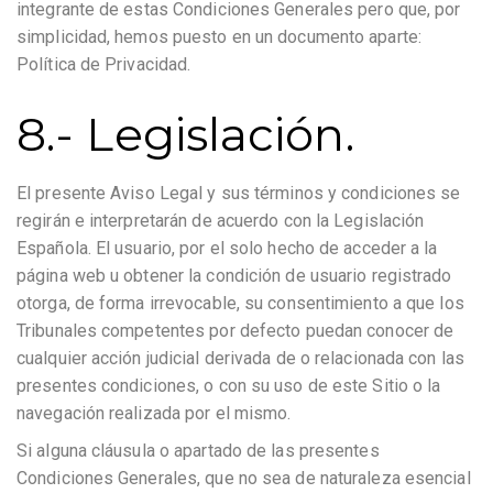
integrante de estas Condiciones Generales pero que, por
simplicidad, hemos puesto en un documento aparte:
Política de Privacidad.
8.- Legislación.
El presente Aviso Legal y sus términos y condiciones se
regirán e interpretarán de acuerdo con la Legislación
Española. El usuario, por el solo hecho de acceder a la
página web u obtener la condición de usuario registrado
otorga, de forma irrevocable, su consentimiento a que los
Tribunales competentes por defecto puedan conocer de
cualquier acción judicial derivada de o relacionada con las
presentes condiciones, o con su uso de este Sitio o la
navegación realizada por el mismo.
Si alguna cláusula o apartado de las presentes
Condiciones Generales, que no sea de naturaleza esencial