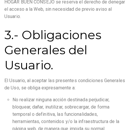
HOGAR BUEN CONSEJO se reserva el derecho de denegar
el acceso a la Web, sin necesidad de previo aviso al
Usuario.
3.- Obligaciones
Generales del
Usuario.
El Usuario, al aceptar las presentes condiciones Generales
de Uso, se obliga expresamente a:
No realizar ninguna acción destinada perjudicar,
bloquear, dañar, inutilizar, sobrecargar, de forma
temporal o definitiva, las funcionalidades,
herramientas, contenidos y/o la infraestructura de la
página web, de manera que impida su normal