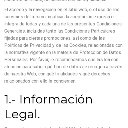
El acceso y la navegación en el sitio web, o el uso de los
servicios del mismo, implican la aceptación expresa e
íntegra de todas y cada una de las presentes Condiciones
Generales, incluidas tanto las Condiciones Particulares
fijadas para ciertas promociones, así como de las
Políticas de Privacidad y de las Cookies, relacionadas con
la normativa vigente en la materia de Protección de Datos
Personales. Por favor, le recomendamos que las lea con
atención para saber qué tipo de datos se recogen a través
de nuestra Web, con qué finalidades y qué derechos
relacionados con ello le conciernen.
1.- Información
Legal.