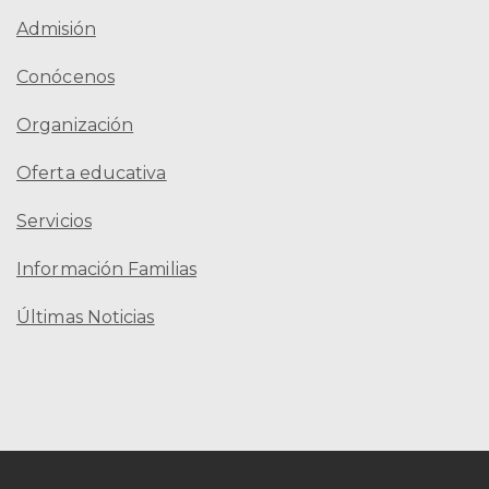
Admisión
Conócenos
Organización
Oferta educativa
Servicios
Información Familias
Últimas Noticias