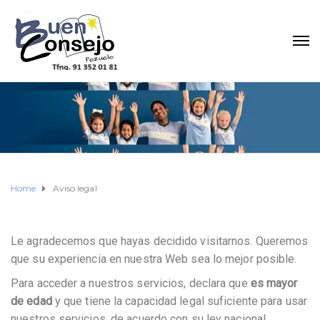
Home
Aviso legal
Le agradecemos que hayas decidido visitarnos. Queremos
que su experiencia en nuestra Web sea lo mejor posible.
Para acceder a nuestros servicios, declara que
es mayor
de edad
y que tiene la capacidad legal suficiente para usar
nuestros servicios, de acuerdo con su ley nacional.