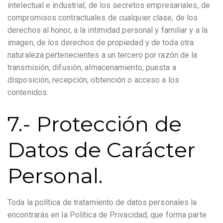
intelectual e industrial, de los secretos empresariales, de
compromisos contractuales de cualquier clase, de los
derechos al honor, a la intimidad personal y familiar y a la
imagen, de los derechos de propiedad y de toda otra
naturaleza pertenecientes a un tercero por razón de la
transmisión, difusión, almacenamiento, puesta a
disposición, recepción, obtención o acceso a los
contenidos.
7.- Protección de
Datos de Carácter
Personal.
Toda la política de tratamiento de datos personales la
encontrarás en la Política de Privacidad, que forma parte