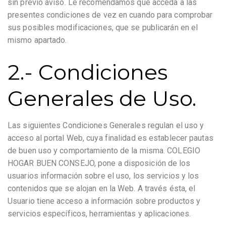
sin previo aviso. Le recomendamos que acceda a las
presentes condiciones de vez en cuando para comprobar
sus posibles modificaciones, que se publicarán en el
mismo apartado.
2.- Condiciones
Generales de Uso.
Las siguientes Condiciones Generales regulan el uso y
acceso al portal Web, cuya finalidad es establecer pautas
de buen uso y comportamiento de la misma. COLEGIO
HOGAR BUEN CONSEJO, pone a disposición de los
usuarios información sobre el uso, los servicios y los
contenidos que se alojan en la Web. A través ésta, el
Usuario tiene acceso a información sobre productos y
servicios específicos, herramientas y aplicaciones.