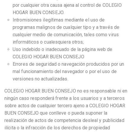
por cualquier otra causa ajena al control de COLEGIO
HOGAR BUEN CONSEJO.
Intromisiones ilegítimas mediante el uso de
programas malignos de cualquier tipo y a través de
cualquier medio de comunicación, tales como virus
informáticos o cualesquiera otros;
Uso indebido o inadecuado de la página web de
COLEGIO HOGAR BUEN CONSEJO
Errores de seguridad o navegación producidos por un
mal funcionamiento del navegador o por el uso de
versiones no actualizadas.
COLEGIO HOGAR BUEN CONSEJO no es responsable ni en
ningún caso responderá frente a los usuarios y a terceros
sobre actos de cualquier tercero ajeno a COLEGIO HOGAR
BUEN CONSEJO que conlleve o pueda suponer la
realización de actos de competencia desleal y publicidad
ilícita o la infracción de los derechos de propiedad