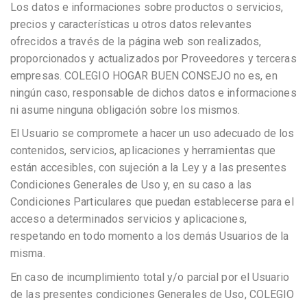
Los datos e informaciones sobre productos o servicios,
precios y características u otros datos relevantes
ofrecidos a través de la página web son realizados,
proporcionados y actualizados por Proveedores y terceras
empresas. COLEGIO HOGAR BUEN CONSEJO no es, en
ningún caso, responsable de dichos datos e informaciones
ni asume ninguna obligación sobre los mismos.
El Usuario se compromete a hacer un uso adecuado de los
contenidos, servicios, aplicaciones y herramientas que
están accesibles, con sujeción a la Ley y a las presentes
Condiciones Generales de Uso y, en su caso a las
Condiciones Particulares que puedan establecerse para el
acceso a determinados servicios y aplicaciones,
respetando en todo momento a los demás Usuarios de la
misma.
En caso de incumplimiento total y/o parcial por el Usuario
de las presentes condiciones Generales de Uso, COLEGIO