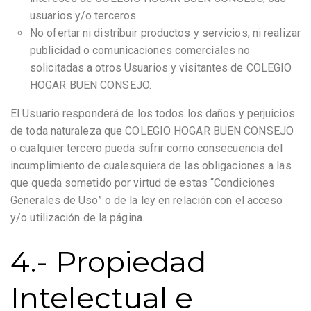
usuarios y/o terceros.
No ofertar ni distribuir productos y servicios, ni realizar
publicidad o comunicaciones comerciales no
solicitadas a otros Usuarios y visitantes de COLEGIO
HOGAR BUEN CONSEJO.
El Usuario responderá de los todos los daños y perjuicios
de toda naturaleza que COLEGIO HOGAR BUEN CONSEJO
o cualquier tercero pueda sufrir como consecuencia del
incumplimiento de cualesquiera de las obligaciones a las
que queda sometido por virtud de estas “Condiciones
Generales de Uso” o de la ley en relación con el acceso
y/o utilización de la página.
4.- Propiedad
Intelectual e