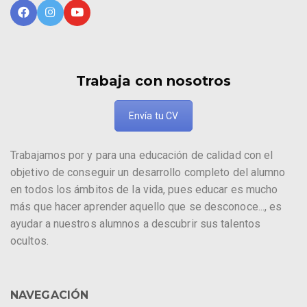
Trabaja con nosotros
Envía tu CV
Trabajamos por y para una educación de calidad con el
objetivo de conseguir un desarrollo completo del alumno
en todos los ámbitos de la vida, pues educar es mucho
más que hacer aprender aquello que se desconoce..., es
ayudar a nuestros alumnos a descubrir sus talentos
ocultos.
NAVEGACIÓN