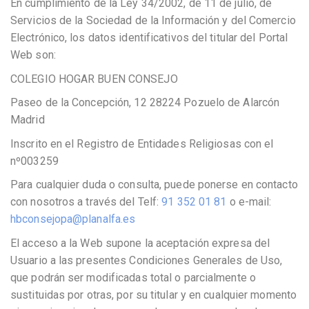
En cumplimiento de la Ley 34/2002, de 11 de julio, de
Servicios de la Sociedad de la Información y del Comercio
Electrónico, los datos identificativos del titular del Portal
Web son:
COLEGIO HOGAR BUEN CONSEJO
Paseo de la Concepción, 12 28224 Pozuelo de Alarcón
Madrid
Inscrito en el Registro de Entidades Religiosas con el
nº003259
Para cualquier duda o consulta, puede ponerse en contacto
con nosotros a través del Telf:
91
352 01 81
o e-mail:
hbconsejopa@planalfa.es
El acceso a la Web supone la aceptación expresa del
Usuario a las presentes Condiciones Generales de Uso,
que podrán ser modificadas total o parcialmente o
sustituidas por otras, por su titular y en cualquier momento