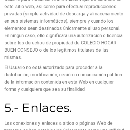
este sitio web, así como para efectuar reproducciones
privadas (simple actividad de descarga y almacenamiento
en sus sistemas informáticos), siempre y cuando los
elementos sean destinados únicamente al uso personal.
En ningún caso, ello significará una autorización o licencia
sobre los derechos de propiedad de COLEGIO HOGAR
BUEN CONSEJO o de los legítimos titulares de las
mismas.
El Usuario no está autorizado para proceder a la
distribución, modificación, cesión o comunicación pública
de la información contenida en esta Web en cualquier
forma y cualquiera que sea su finalidad.
5.- Enlaces.
Las conexiones y enlaces a sitios o páginas Web de