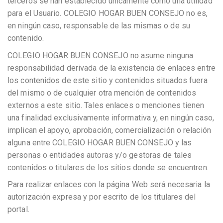
terceros se han establecido únicamente como una utilidad
para el Usuario. COLEGIO HOGAR BUEN CONSEJO no es,
en ningún caso, responsable de las mismas o de su
contenido.
COLEGIO HOGAR BUEN CONSEJO no asume ninguna
responsabilidad derivada de la existencia de enlaces entre
los contenidos de este sitio y contenidos situados fuera
del mismo o de cualquier otra mención de contenidos
externos a este sitio. Tales enlaces o menciones tienen
una finalidad exclusivamente informativa y, en ningún caso,
implican el apoyo, aprobación, comercialización o relación
alguna entre COLEGIO HOGAR BUEN CONSEJO y las
personas o entidades autoras y/o gestoras de tales
contenidos o titulares de los sitios donde se encuentren.
Para realizar enlaces con la página Web será necesaria la
autorización expresa y por escrito de los titulares del
portal.