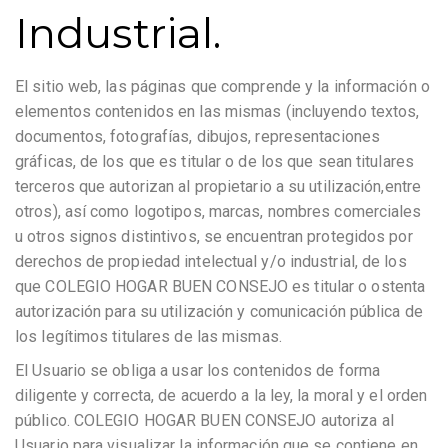
Industrial.
El sitio web, las páginas que comprende y la información o
elementos contenidos en las mismas (incluyendo textos,
documentos, fotografías, dibujos, representaciones
gráficas, de los que es titular o de los que sean titulares
terceros que autorizan al propietario a su utilización,entre
otros), así como logotipos, marcas, nombres comerciales
u otros signos distintivos, se encuentran protegidos por
derechos de propiedad intelectual y/o industrial, de los
que COLEGIO HOGAR BUEN CONSEJO es titular o ostenta
autorización para su utilización y comunicación pública de
los legítimos titulares de las mismas.
El Usuario se obliga a usar los contenidos de forma
diligente y correcta, de acuerdo a la ley, la moral y el orden
público. COLEGIO HOGAR BUEN CONSEJO autoriza al
Usuario para visualizar la información que se contiene en