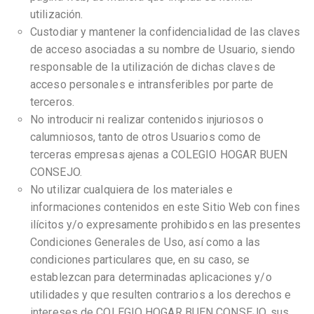
utilización.
Custodiar y mantener la confidencialidad de las claves
de acceso asociadas a su nombre de Usuario, siendo
responsable de la utilización de dichas claves de
acceso personales e intransferibles por parte de
terceros.
No introducir ni realizar contenidos injuriosos o
calumniosos, tanto de otros Usuarios como de
terceras empresas ajenas a COLEGIO HOGAR BUEN
CONSEJO.
No utilizar cualquiera de los materiales e
informaciones contenidos en este Sitio Web con fines
ilícitos y/o expresamente prohibidos en las presentes
Condiciones Generales de Uso, así como a las
condiciones particulares que, en su caso, se
establezcan para determinadas aplicaciones y/o
utilidades y que resulten contrarios a los derechos e
intereses de COLEGIO HOGAR BUEN CONSEJO, sus