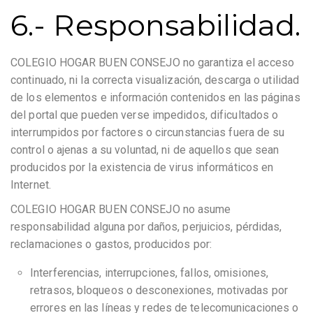
6.- Responsabilidad.
COLEGIO HOGAR BUEN CONSEJO no garantiza el acceso
continuado, ni la correcta visualización, descarga o utilidad
de los elementos e información contenidos en las páginas
del portal que pueden verse impedidos, dificultados o
interrumpidos por factores o circunstancias fuera de su
control o ajenas a su voluntad, ni de aquellos que sean
producidos por la existencia de virus informáticos en
Internet.
COLEGIO HOGAR BUEN CONSEJO no asume
responsabilidad alguna por daños, perjuicios, pérdidas,
reclamaciones o gastos, producidos por:
Interferencias, interrupciones, fallos, omisiones,
retrasos, bloqueos o desconexiones, motivadas por
errores en las líneas y redes de telecomunicaciones o