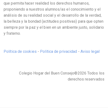
que permita hacer realidad los derechos humanos,
proponiendo a nuestros alumnos/as el conocimiento y el
análisis de su realidad social y el desarrollo de la verdad,
la belleza y la bondad (actitudes positivas) para que opten
siempre por la paz y el bien en un ambiente justo, solidario
y fraterno.
Política de cookies
-
Política de privacidad
-
Aviso legal
Colegio Hogar del Buen Consejo©2026 Todos los
derechos reservados