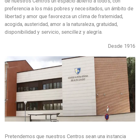
de nuestros Centros un espacio abierto a todos, con
preferencia a los más pobres y necesitados, un ámbito de
libertad y amor que favorezca un clima de fraternidad,
acogida, austeridad, amor a la naturaleza, gratuidad,
disponibilidad y servicio, sencillez y alegría.
Desde 1916
Pretendemos que nuestros Centros sean una instancia