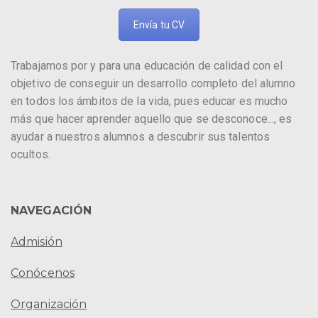
Envía tu CV
Trabajamos por y para una educación de calidad con el
objetivo de conseguir un desarrollo completo del alumno
en todos los ámbitos de la vida, pues educar es mucho
más que hacer aprender aquello que se desconoce..., es
ayudar a nuestros alumnos a descubrir sus talentos
ocultos.
NAVEGACIÓN
Admisión
Conócenos
Organización