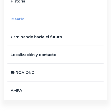
Historia
Ideario
Caminando hacia el futuro
Localización y contacto
ENROA ONG
AMPA