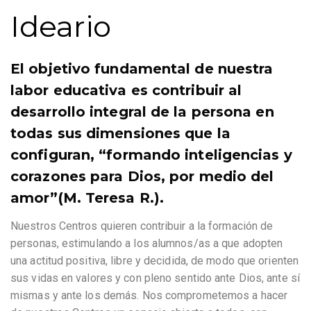
Ideario
El objetivo fundamental de nuestra
labor educativa es contribuir al
desarrollo integral de la persona en
todas sus dimensiones que la
configuran, “formando inteligencias y
corazones para Dios, por medio del
amor”(M. Teresa R.).
Nuestros Centros quieren contribuir a la formación de
personas, estimulando a los alumnos/as a que adopten
una actitud positiva, libre y decidida, de modo que orienten
sus vidas en valores y con pleno sentido ante Dios, ante sí
mismas y ante los demás. Nos comprometemos a hacer