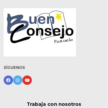
SÍGUENOS
Trabaja con nosotros