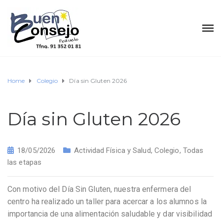
Home
Colegio
Día sin Gluten 2026
Día sin Gluten 2026
18/05/2026
Actividad Física y Salud
,
Colegio
,
Todas
las etapas
Con motivo del Día Sin Gluten, nuestra enfermera del
centro ha realizado un taller para acercar a los alumnos la
importancia de una alimentación saludable y dar visibilidad