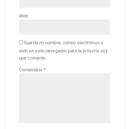
Web
Guarda mi nombre, correo electrónico y
web en este navegador para la próxima vez
que comente.
Comentario
*