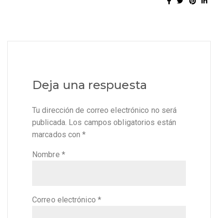
Deja una respuesta
Tu dirección de correo electrónico no será
publicada.
Los campos obligatorios están
marcados con
*
Nombre
*
Correo electrónico
*