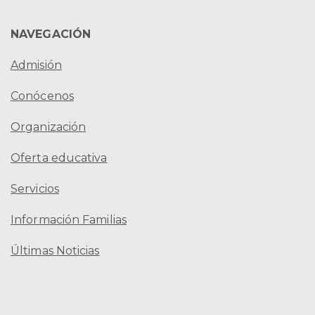
NAVEGACIÓN
Admisión
Conócenos
Organización
Oferta educativa
Servicios
Información Familias
Últimas Noticias