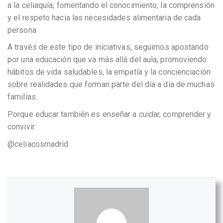
a la celiaquía, fomentando el conocimiento, la comprensión
y el respeto hacia las necesidades alimentaria de cada
persona
A través de este tipo de iniciativas, seguimos apostando
por una educación que va más allá del aula, promoviendo
hábitos de vida saludables, la empatía y la concienciación
sobre realidades que forman parte del día a día de muchas
familias.
Porque educar también es enseñar a cuidar, comprender y
convivir.
@celiacosmadrid