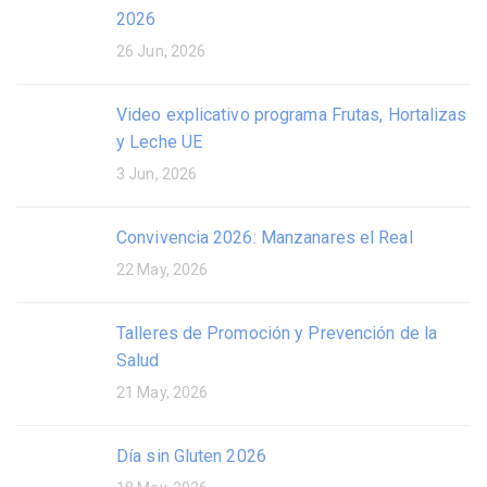
2026
26 Jun, 2026
Video explicativo programa Frutas, Hortalizas
y Leche UE
3 Jun, 2026
Convivencia 2026: Manzanares el Real
22 May, 2026
Talleres de Promoción y Prevención de la
Salud
21 May, 2026
Día sin Gluten 2026