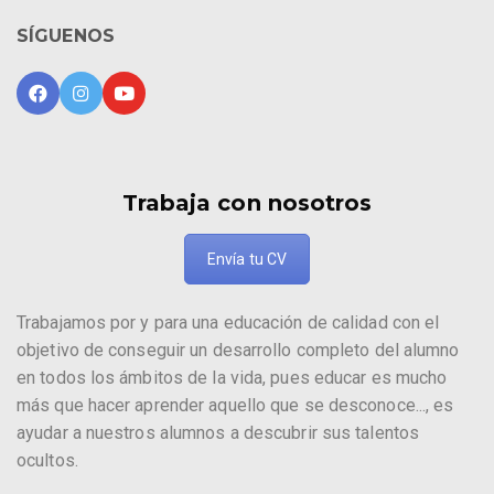
SÍGUENOS
Trabaja con nosotros
Envía tu CV
Trabajamos por y para una educación de calidad con el
objetivo de conseguir un desarrollo completo del alumno
en todos los ámbitos de la vida, pues educar es mucho
más que hacer aprender aquello que se desconoce..., es
ayudar a nuestros alumnos a descubrir sus talentos
ocultos.