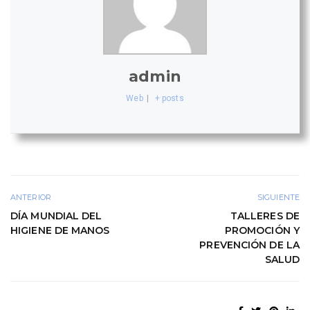
admin
Web
|
+ posts
ANTERIOR
SIGUIENTE
DÍA MUNDIAL DEL
TALLERES DE
HIGIENE DE MANOS
PROMOCIÓN Y
PREVENCIÓN DE LA
SALUD