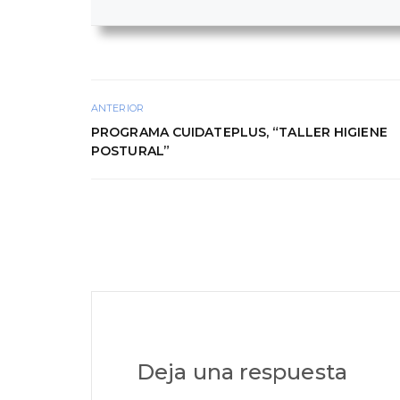
ANTERIOR
PROGRAMA CUIDATEPLUS, “TALLER HIGIENE
POSTURAL”
Deja una respuesta