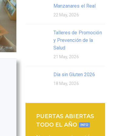
Manzanares el Real
22 May, 2026
Talleres de Promoción
y Prevención de la
Salud
21 May, 2026
Día sin Gluten 2026
18 May, 2026
PUERTAS ABIERTAS
TODO EL AÑO
INFO