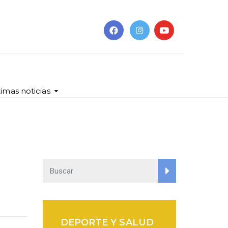
timas noticias
DEPORTE Y SALUD