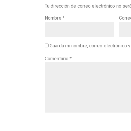
Tu dirección de correo electrónico no ser
Nombre
*
Corre
Guarda mi nombre, correo electrónico 
Comentario
*