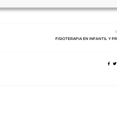
S
FISIOTERAPIA EN INFANTIL Y P