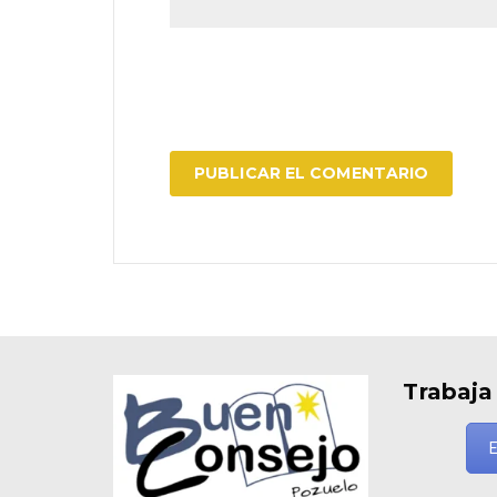
Trabaja
E