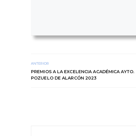
ANTERIOR
PREMIOS A LA EXCELENCIA ACADÉMICA AYTO.
POZUELO DE ALARCÓN 2023