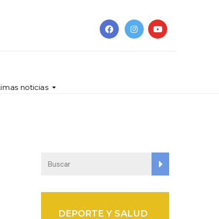
timas noticias
DEPORTE Y SALUD