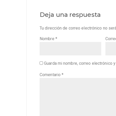
Deja una respuesta
Tu dirección de correo electrónico no ser
Nombre
*
Corre
Guarda mi nombre, correo electrónico 
Comentario
*