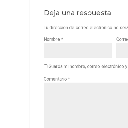
Deja una respuesta
Tu dirección de correo electrónico no ser
Nombre
*
Corre
Guarda mi nombre, correo electrónico 
Comentario
*