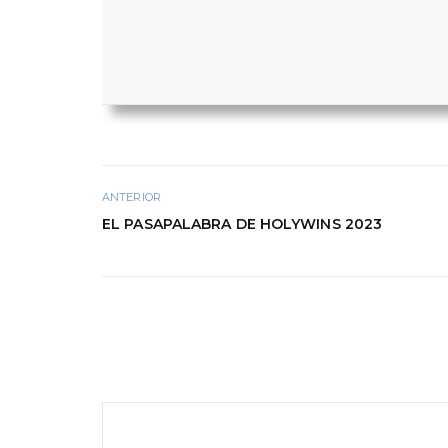
ANTERIOR
EL PASAPALABRA DE HOLYWINS 2023