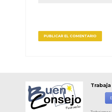
Trabaja
E