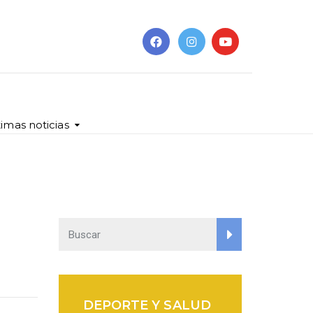
timas noticias
DEPORTE Y SALUD