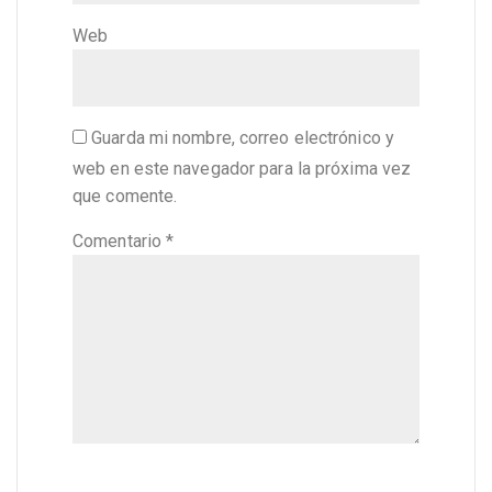
Web
Guarda mi nombre, correo electrónico y
web en este navegador para la próxima vez
que comente.
Comentario
*