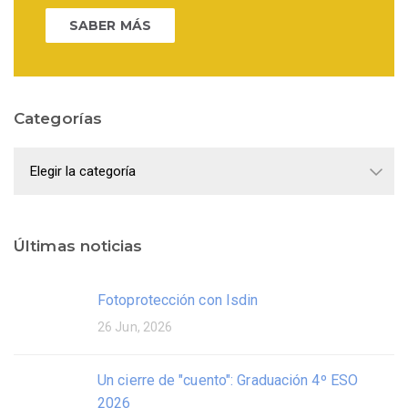
SABER MÁS
Categorías
Categorías
Últimas noticias
Fotoprotección con Isdin
26 Jun, 2026
Un cierre de "cuento": Graduación 4º ESO
2026