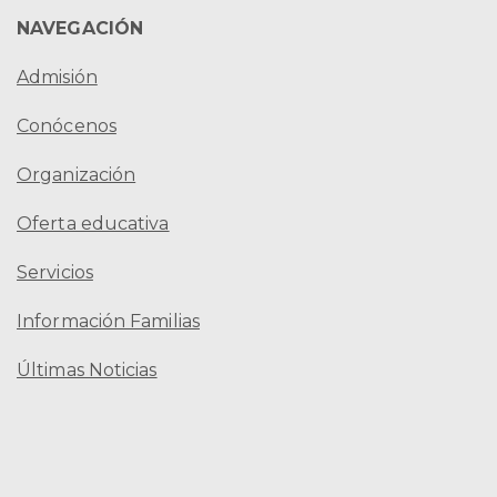
NAVEGACIÓN
Admisión
Conócenos
Organización
Oferta educativa
Servicios
Información Familias
Últimas Noticias