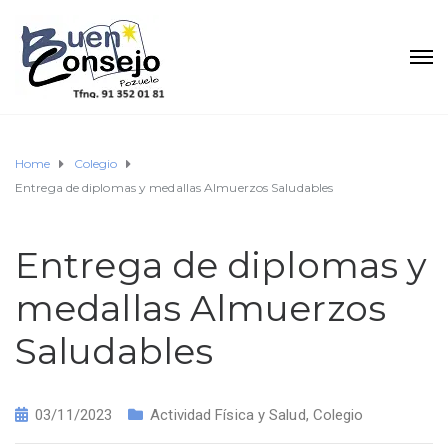
Home
Colegio
Entrega de diplomas y medallas Almuerzos Saludables
Entrega de diplomas y
medallas Almuerzos
Saludables
03/11/2023
Actividad Física y Salud
,
Colegio