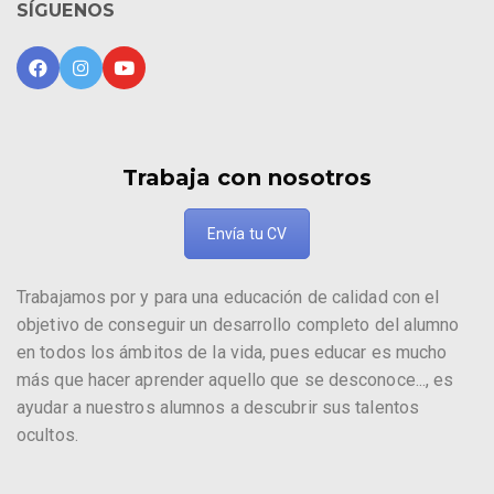
SÍGUENOS
Trabaja con nosotros
Envía tu CV
Trabajamos por y para una educación de calidad con el
objetivo de conseguir un desarrollo completo del alumno
en todos los ámbitos de la vida, pues educar es mucho
más que hacer aprender aquello que se desconoce..., es
ayudar a nuestros alumnos a descubrir sus talentos
ocultos.