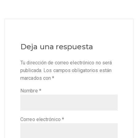
Deja una respuesta
Tu dirección de correo electrónico no será
publicada.
Los campos obligatorios están
marcados con
*
Nombre
*
Correo electrónico
*