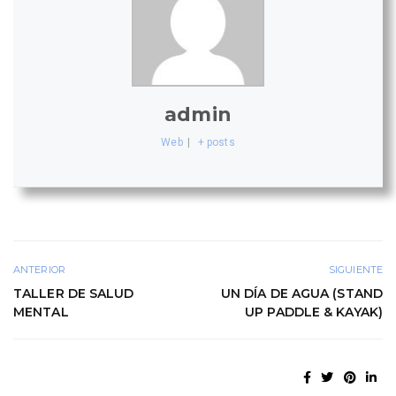
admin
Web
|
+ posts
ANTERIOR
SIGUIENTE
TALLER DE SALUD
UN DÍA DE AGUA (STAND
MENTAL
UP PADDLE & KAYAK)