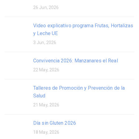
26 Jun, 2026
Video explicativo programa Frutas, Hortalizas
y Leche UE
3 Jun, 2026
Convivencia 2026: Manzanares el Real
22 May, 2026
Talleres de Promoción y Prevención de la
Salud
21 May, 2026
Día sin Gluten 2026
18 May, 2026