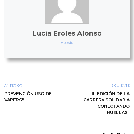
Lucía Eroles Alonso
+ posts
ANTERIOR
SIGUIENTE
PREVENCIÓN USO DE
III EDICIÓN DE LA
VAPERS!!
CARRERA SOLIDARIA
“CONECTANDO
HUELLAS”