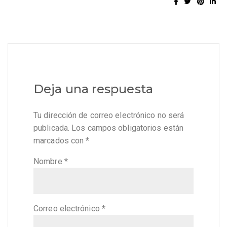
Deja una respuesta
Tu dirección de correo electrónico no será
publicada.
Los campos obligatorios están
marcados con
*
Nombre
*
Correo electrónico
*