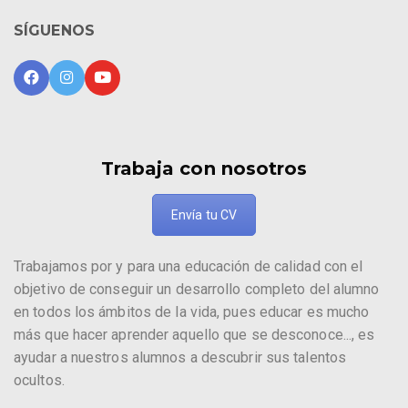
SÍGUENOS
Trabaja con nosotros
Envía tu CV
Trabajamos por y para una educación de calidad con el
objetivo de conseguir un desarrollo completo del alumno
en todos los ámbitos de la vida, pues educar es mucho
más que hacer aprender aquello que se desconoce..., es
ayudar a nuestros alumnos a descubrir sus talentos
ocultos.