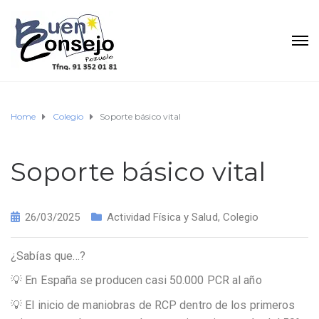
Home
Colegio
Soporte básico vital
Soporte básico vital
26/03/2025
Actividad Física y Salud
,
Colegio
¿Sabías que…?
💡 En España se producen casi 50.000 PCR al año
💡 El inicio de maniobras de RCP dentro de los primeros