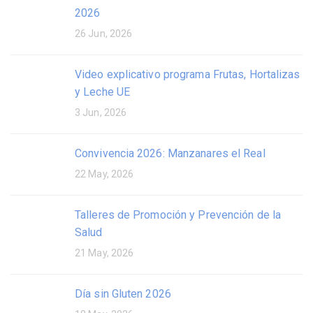
2026
26 Jun, 2026
Video explicativo programa Frutas, Hortalizas
y Leche UE
3 Jun, 2026
Convivencia 2026: Manzanares el Real
22 May, 2026
Talleres de Promoción y Prevención de la
Salud
21 May, 2026
Día sin Gluten 2026