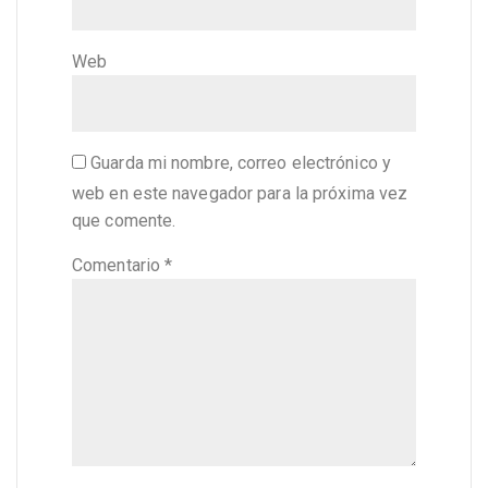
Web
Guarda mi nombre, correo electrónico y
web en este navegador para la próxima vez
que comente.
Comentario
*