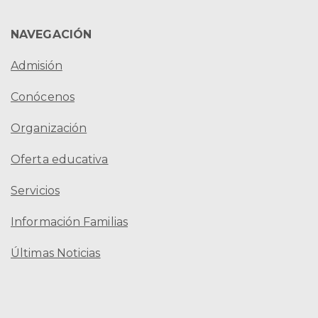
NAVEGACIÓN
Admisión
Conócenos
Organización
Oferta educativa
Servicios
Información Familias
Últimas Noticias