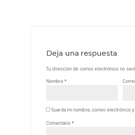
Deja una respuesta
Tu dirección de correo electrónico no ser
Nombre
*
Corre
Guarda mi nombre, correo electrónico 
Comentario
*