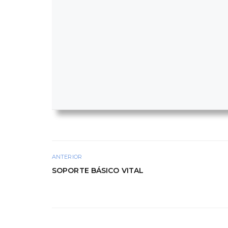
ANTERIOR
SOPORTE BÁSICO VITAL