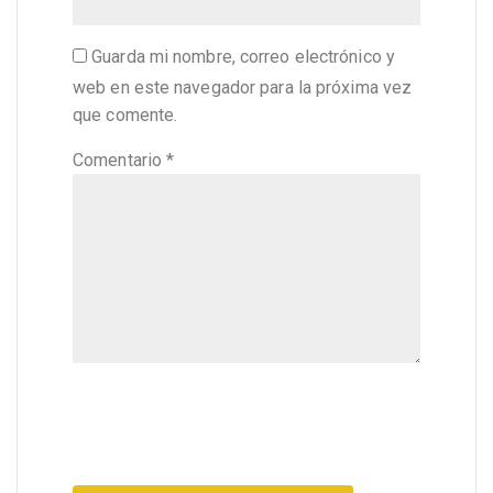
Guarda mi nombre, correo electrónico y
web en este navegador para la próxima vez
que comente.
Comentario
*