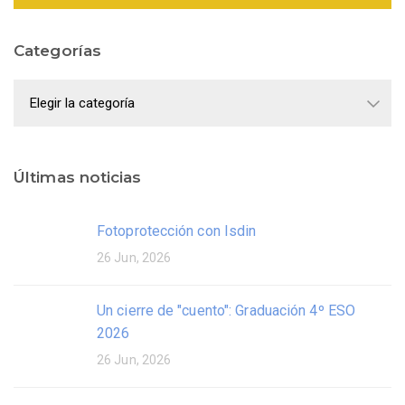
Categorías
Categorías
Últimas noticias
Fotoprotección con Isdin
26 Jun, 2026
Un cierre de "cuento": Graduación 4º ESO
2026
26 Jun, 2026