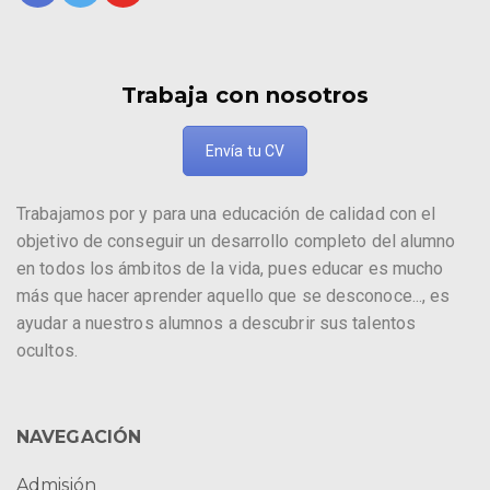
Trabaja con nosotros
Envía tu CV
Trabajamos por y para una educación de calidad con el
objetivo de conseguir un desarrollo completo del alumno
en todos los ámbitos de la vida, pues educar es mucho
más que hacer aprender aquello que se desconoce..., es
ayudar a nuestros alumnos a descubrir sus talentos
ocultos.
NAVEGACIÓN
Admisión