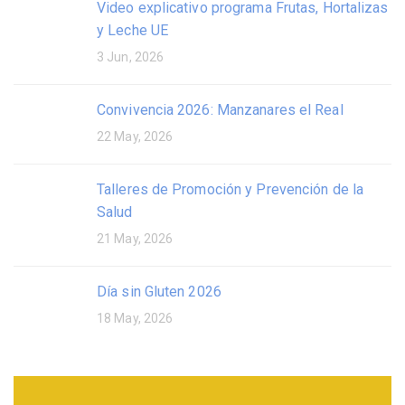
Video explicativo programa Frutas, Hortalizas
y Leche UE
3 Jun, 2026
Convivencia 2026: Manzanares el Real
22 May, 2026
Talleres de Promoción y Prevención de la
Salud
21 May, 2026
Día sin Gluten 2026
18 May, 2026