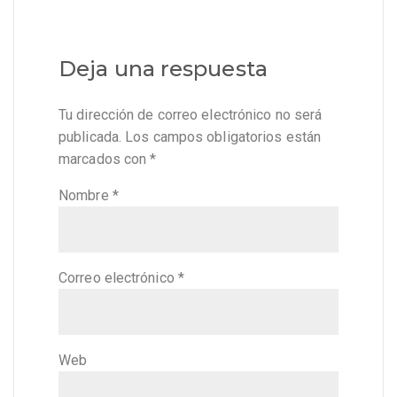
Deja una respuesta
Tu dirección de correo electrónico no será
publicada.
Los campos obligatorios están
marcados con
*
Nombre
*
Correo electrónico
*
Web