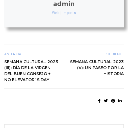
admin
Web
|
+ posts
ANTERIOR
SIGUIENTE
SEMANA CULTURAL 2023
SEMANA CULTURAL 2023
(III): DÍA DE LA VIRGEN
(V): UN PASEO POR LA
DEL BUEN CONSEJO +
HISTORIA
NO ELEVATOR´S DAY