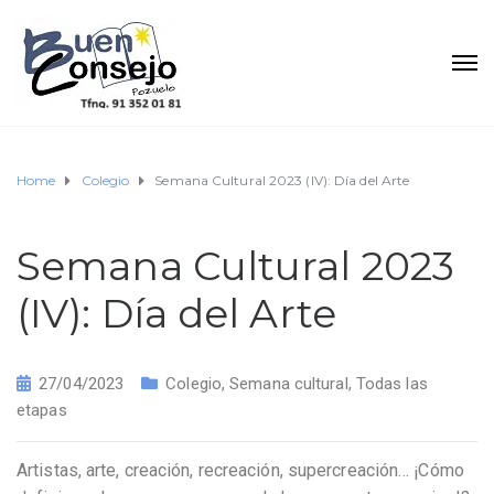
Home
Colegio
Semana Cultural 2023 (IV): Día del Arte
Semana Cultural 2023
(IV): Día del Arte
27/04/2023
Colegio
,
Semana cultural
,
Todas las
etapas
Artistas, arte, creación, recreación, supercreación… ¡Cómo