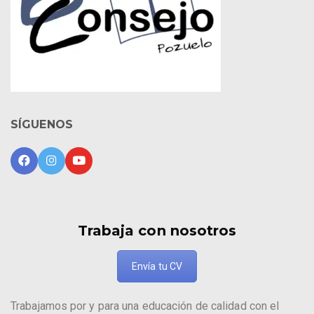
SÍGUENOS
Trabaja con nosotros
Envía tu CV
Trabajamos por y para una educación de calidad con el