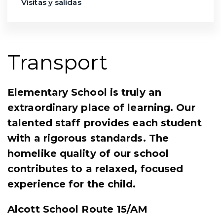
Visitas y salidas
Transport
Elementary School is truly an
extraordinary place of learning. Our
talented staff provides each student
with a rigorous standards. The
homelike quality of our school
contributes to a relaxed, focused
experience for the child.
Alcott School Route 15/AM