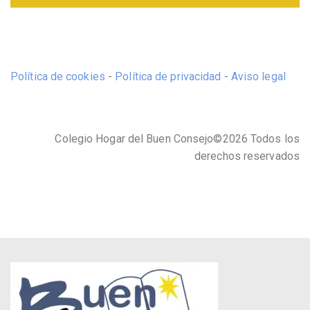
Política de cookies
-
Política de privacidad
-
Aviso legal
Colegio Hogar del Buen Consejo©2026 Todos los
derechos reservados