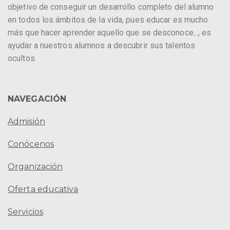
objetivo de conseguir un desarrollo completo del alumno
en todos los ámbitos de la vida, pues educar es mucho
más que hacer aprender aquello que se desconoce..., es
ayudar a nuestros alumnos a descubrir sus talentos
ocultos.
NAVEGACIÓN
Admisión
Conócenos
Organización
Oferta educativa
Servicios