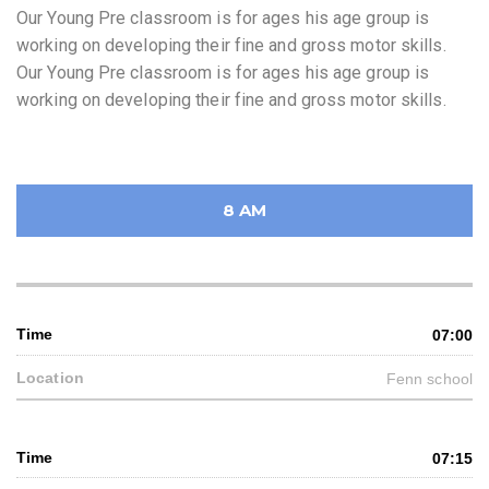
Our Young Pre classroom is for ages his age group is
working on developing their fine and gross motor skills.
Our Young Pre classroom is for ages his age group is
working on developing their fine and gross motor skills.
8 AM
07:00
Fenn school
07:15