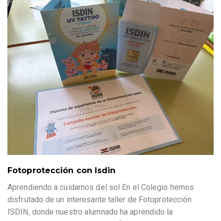
Fotoprotección con Isdin
Aprendiendo a cuidarnos del sol En el Colegio hemos
disfrutado de un interesante taller de Fotoprotección
ISDIN, donde nuestro alumnado ha aprendido la