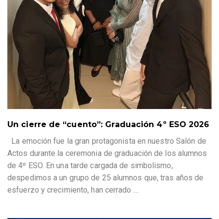
Un cierre de “cuento”: Graduación 4º ESO 2026
La emoción fue la gran protagonista en nuestro Salón de
Actos durante la ceremonia de graduación de los alumnos
de 4º ESO. En una tarde cargada de simbolismo,
despedimos a un grupo de 25 alumnos que, tras años de
esfuerzo y crecimiento, han cerrado
…