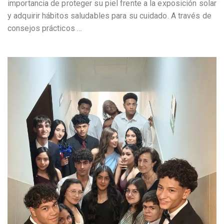
importancia de proteger su piel frente a la exposición solar
y adquirir hábitos saludables para su cuidado. A través de
consejos prácticos
…