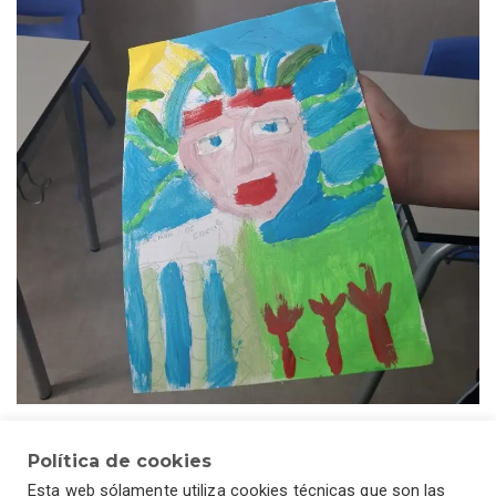
Semana Cultural 2026 (II): Día del Arte
Política de cookies
¡Hoy tocaba ponerse el traje de artistas! Pequeños y
Esta web sólamente utiliza cookies técnicas que son las