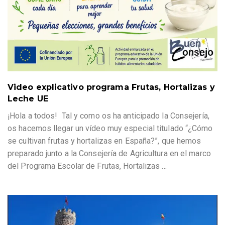
Video explicativo programa Frutas, Hortalizas y
Leche UE
¡Hola a todos! Tal y como os ha anticipado la Consejería,
os hacemos llegar un vídeo muy especial titulado “¿Cómo
se cultivan frutas y hortalizas en España?”, que hemos
preparado junto a la Consejería de Agricultura en el marco
del Programa Escolar de Frutas, Hortalizas
…