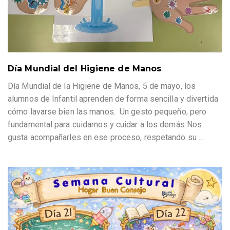
Día Mundial del Higiene de Manos
Día Mundial de la Higiene de Manos, 5 de mayo, los
alumnos de Infantil aprenden de forma sencilla y divertida
cómo lavarse bien las manos. Un gesto pequeño, pero
fundamental para cuidarnos y cuidar a los demás Nos
gusta acompañarles en ese proceso, respetando su
…