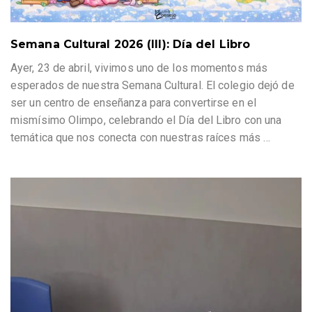
Semana Cultural 2026 (III): Día del Libro
Ayer, 23 de abril, vivimos uno de los momentos más
esperados de nuestra Semana Cultural. El colegio dejó de
ser un centro de enseñanza para convertirse en el
mismísimo Olimpo, celebrando el Día del Libro con una
temática que nos conecta con nuestras raíces más
…