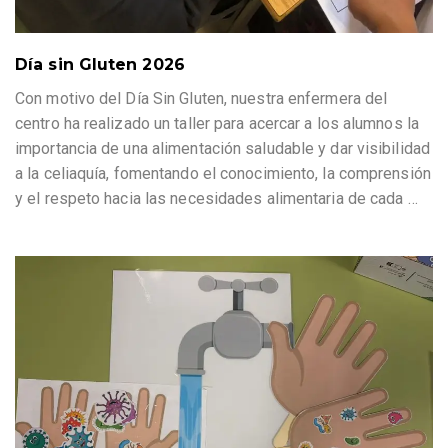
Día sin Gluten 2026
Con motivo del Día Sin Gluten, nuestra enfermera del
centro ha realizado un taller para acercar a los alumnos la
importancia de una alimentación saludable y dar visibilidad
a la celiaquía, fomentando el conocimiento, la comprensión
y el respeto hacia las necesidades alimentaria de cada
…