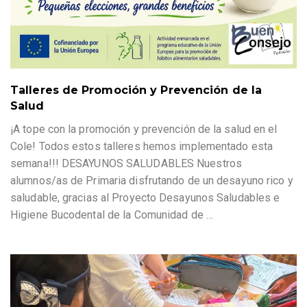
Talleres de Promoción y Prevención de la
Salud
¡A tope con la promoción y prevención de la salud en el
Cole! Todos estos talleres hemos implementado esta
semana!!! DESAYUNOS SALUDABLES Nuestros
alumnos/as de Primaria disfrutando de un desayuno rico y
saludable, gracias al Proyecto Desayunos Saludables e
Higiene Bucodental de la Comunidad de
…