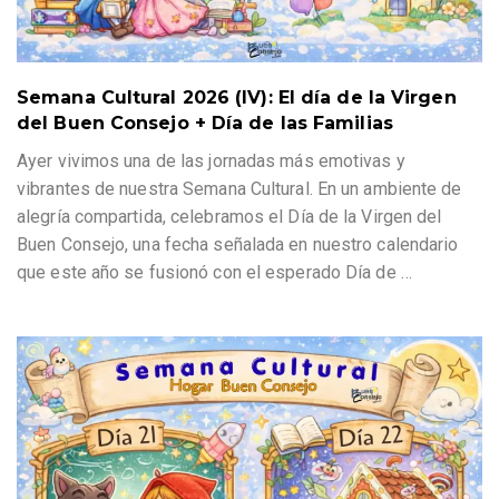
Semana Cultural 2026 (IV): El día de la Virgen
del Buen Consejo + Día de las Familias
Ayer vivimos una de las jornadas más emotivas y
vibrantes de nuestra Semana Cultural. En un ambiente de
alegría compartida, celebramos el Día de la Virgen del
Buen Consejo, una fecha señalada en nuestro calendario
que este año se fusionó con el esperado Día de
…