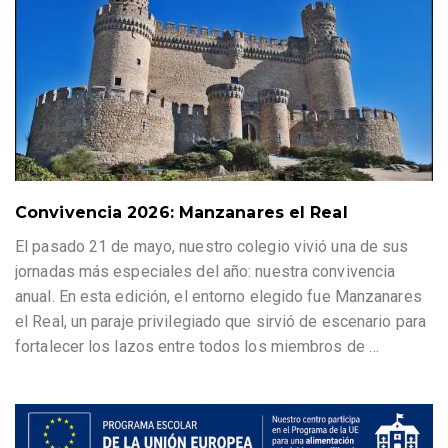
Convivencia 2026: Manzanares el Real
El pasado 21 de mayo, nuestro colegio vivió una de sus
jornadas más especiales del año: nuestra convivencia
anual. En esta edición, el entorno elegido fue Manzanares
el Real, un paraje privilegiado que sirvió de escenario para
fortalecer los lazos entre todos los miembros de
…