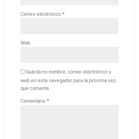
Correo electrónico
*
Web
Guarda mi nombre, correo electrónico y
web en este navegador para la próxima vez
que comente.
Comentario
*