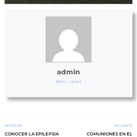
admin
Web
|
+ posts
ANTERIOR
SIGUIENTE
CONOCER LA EPILEPSIA
COMUNIONES EN EL