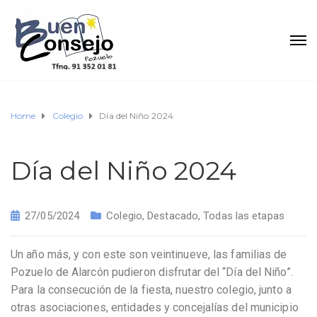
Home
Colegio
Día del Niño 2024
Día del Niño 2024
27/05/2024
Colegio
,
Destacado
,
Todas las etapas
Un año más, y con este son veintinueve, las familias de
Pozuelo de Alarcón pudieron disfrutar del “Día del Niño”.
Para la consecución de la fiesta, nuestro colegio, junto a
otras asociaciones, entidades y concejalías del municipio