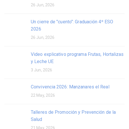
26 Jun, 2026
Un cierre de "cuento": Graduación 4º ESO
2026
26 Jun, 2026
Video explicativo programa Frutas, Hortalizas
y Leche UE
3 Jun, 2026
Convivencia 2026: Manzanares el Real
22 May, 2026
Talleres de Promoción y Prevención de la
Salud
21 May, 2026