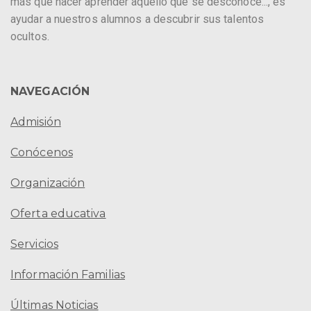
más que hacer aprender aquello que se desconoce..., es
ayudar a nuestros alumnos a descubrir sus talentos
ocultos.
NAVEGACIÓN
Admisión
Conócenos
Organización
Oferta educativa
Servicios
Información Familias
Últimas Noticias