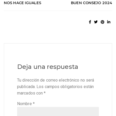
NOS HACE IGUALES
BUEN CONSEJO 2024
Deja una respuesta
Tu dirección de correo electrónico no será
publicada.
Los campos obligatorios están
marcados con
*
Nombre
*