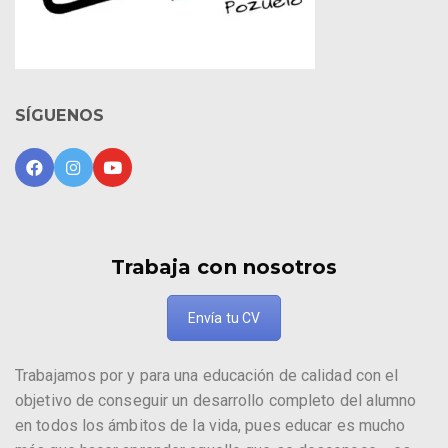
SÍGUENOS
Trabaja con nosotros
Envía tu CV
Trabajamos por y para una educación de calidad con el
objetivo de conseguir un desarrollo completo del alumno
en todos los ámbitos de la vida, pues educar es mucho