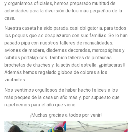
y organismos oficiales, hemos preparado multitud de
actividades para la diversión de los más pequeños de la
casa.
Nuestra caseta ha sido parada, casi obligatoria, para todos
los peques que se desplazaron con sus familias. Se lo han
pasado pipa con nuestros talleres de manualidades:
aviones de madera, diademas decoradas, marcapáginas y
cubitos portalápices. También talleres de pintauñas,
brochetas de chuches y, la actividad estrella, ¡¡pintacaras!!
Además hemos regalado globos de colores a los
visitantes.
Nos sentimos orgullosos de haber hecho felices a los
más peques de la casa un año más y, por supuesto que
repetiremos para el año que viene.
¡Muchas gracias a todos por venir!