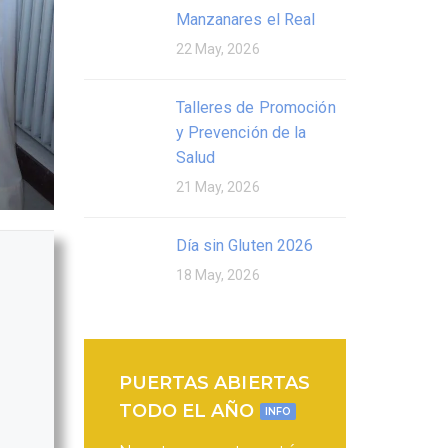
Manzanares el Real
22 May, 2026
Talleres de Promoción
y Prevención de la
Salud
21 May, 2026
Día sin Gluten 2026
18 May, 2026
PUERTAS ABIERTAS
TODO EL AÑO
INFO