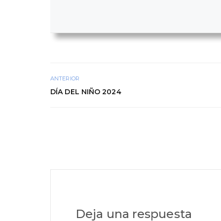
ANTERIOR
DÍA DEL NIÑO 2024
Deja una respuesta