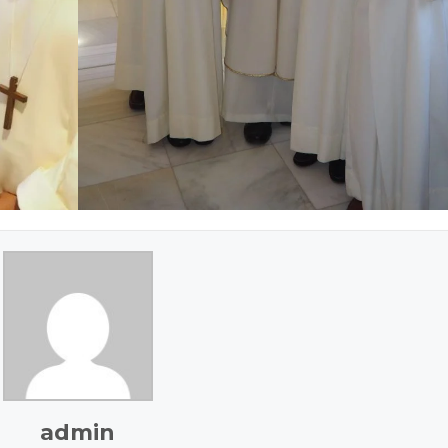
admin