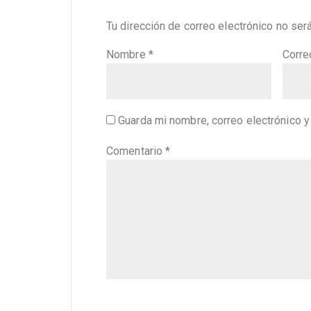
Tu dirección de correo electrónico no ser
Nombre
*
Corre
Guarda mi nombre, correo electrónico 
Comentario
*