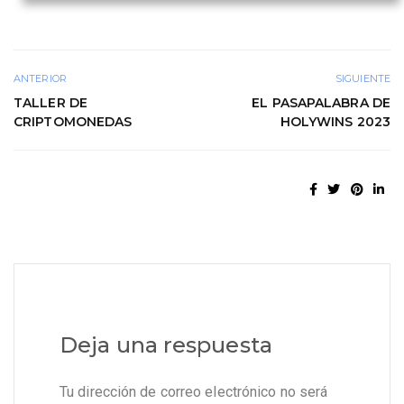
ANTERIOR
SIGUIENTE
TALLER DE
EL PASAPALABRA DE
CRIPTOMONEDAS
HOLYWINS 2023
Deja una respuesta
Tu dirección de correo electrónico no será