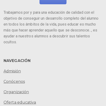
Trabajamos por y para una educación de calidad con el
objetivo de conseguir un desarrollo completo del alumno
en todos los ámbitos de la vida, pues educar es mucho
más que hacer aprender aquello que se desconoce..., es
ayudar a nuestros alumnos a descubrir sus talentos
ocultos.
NAVEGACIÓN
Admisión
Conócenos
Organización
Oferta educativa