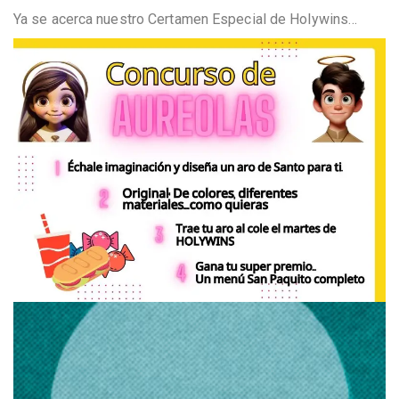
Ya se acerca nuestro Certamen Especial de Holywins…