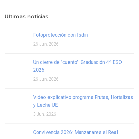
Últimas noticias
Fotoprotección con Isdin
26 Jun, 2026
Un cierre de "cuento": Graduación 4º ESO
2026
26 Jun, 2026
Video explicativo programa Frutas, Hortalizas
y Leche UE
3 Jun, 2026
Convivencia 2026: Manzanares el Real