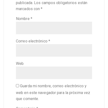
publicada.
Los campos obligatorios están
marcados con
*
Nombre
*
Correo electrónico
*
Web
Guarda mi nombre, correo electrónico y
web en este navegador para la próxima vez
que comente.