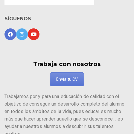
SÍGUENOS
Trabaja con nosotros
Envía tu CV
Trabajamos por y para una educación de calidad con el
objetivo de conseguir un desarrollo completo del alumno
en todos los ámbitos de la vida, pues educar es mucho
más que hacer aprender aquello que se desconoce..., es
ayudar a nuestros alumnos a descubrir sus talentos
ocultos.