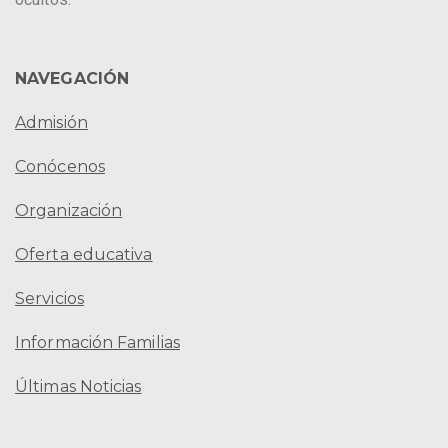
NAVEGACIÓN
Admisión
Conócenos
Organización
Oferta educativa
Servicios
Información Familias
Últimas Noticias