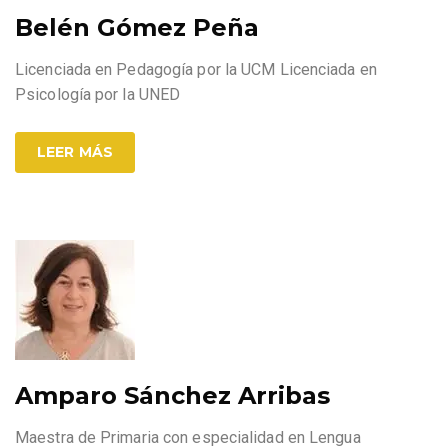
Belén Gómez Peña
Licenciada en Pedagogía por la UCM Licenciada en
Psicología por la UNED
LEER MÁS
Amparo Sánchez Arribas
Maestra de Primaria con especialidad en Lengua