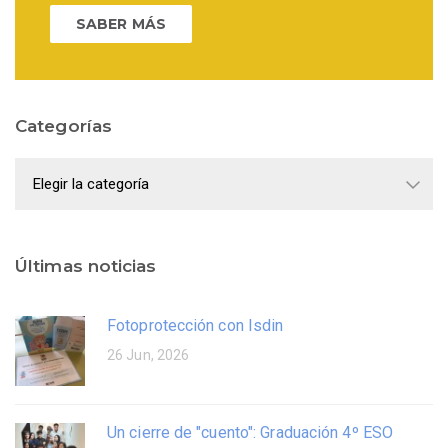
SABER MÁS
Categorías
Categorías
Últimas noticias
Fotoprotección con Isdin
26 Jun, 2026
Un cierre de "cuento": Graduación 4º ESO