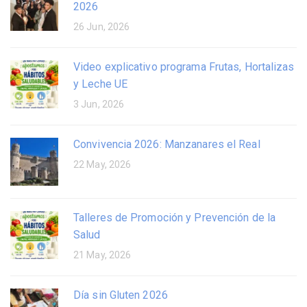
2026
26 Jun, 2026
Video explicativo programa Frutas, Hortalizas
y Leche UE
3 Jun, 2026
Convivencia 2026: Manzanares el Real
22 May, 2026
Talleres de Promoción y Prevención de la
Salud
21 May, 2026
Día sin Gluten 2026