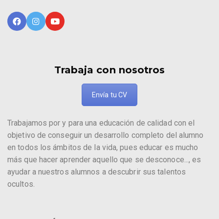
Trabaja con nosotros
Envía tu CV
Trabajamos por y para una educación de calidad con el
objetivo de conseguir un desarrollo completo del alumno
en todos los ámbitos de la vida, pues educar es mucho
más que hacer aprender aquello que se desconoce..., es
ayudar a nuestros alumnos a descubrir sus talentos
ocultos.