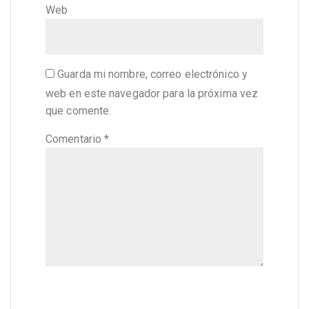
Web
Guarda mi nombre, correo electrónico y
web en este navegador para la próxima vez
que comente.
Comentario
*