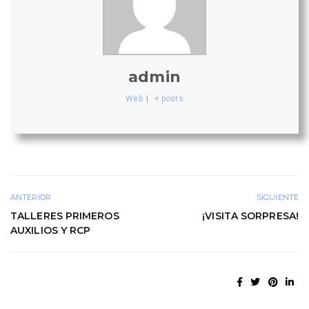
admin
Web
|
+ posts
ANTERIOR
SIGUIENTE
TALLERES PRIMEROS
¡VISITA SORPRESA!
AUXILIOS Y RCP