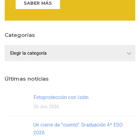
SABER MÁS
Categorías
Categorías
Últimas noticias
Fotoprotección con Isdin
26 Jun, 2026
Un cierre de "cuento": Graduación 4º ESO
2026