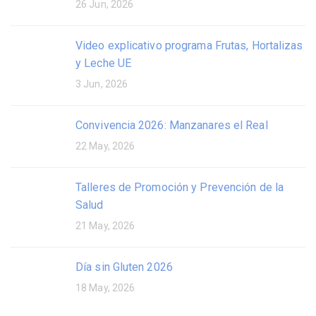
26 Jun, 2026
Video explicativo programa Frutas, Hortalizas
y Leche UE
3 Jun, 2026
Convivencia 2026: Manzanares el Real
22 May, 2026
Talleres de Promoción y Prevención de la
Salud
21 May, 2026
Día sin Gluten 2026
18 May, 2026