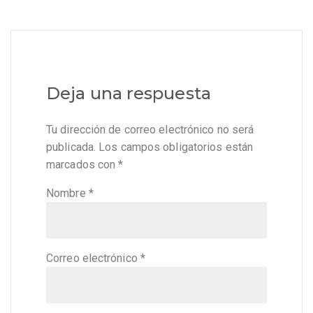
Deja una respuesta
Tu dirección de correo electrónico no será
publicada.
Los campos obligatorios están
marcados con
*
Nombre
*
Correo electrónico
*