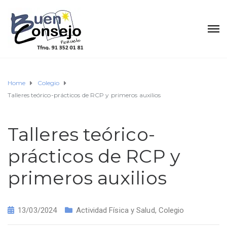
Home
Colegio
Talleres teórico-prácticos de RCP y primeros auxilios
Talleres teórico-
prácticos de RCP y
primeros auxilios
13/03/2024
Actividad Física y Salud
,
Colegio