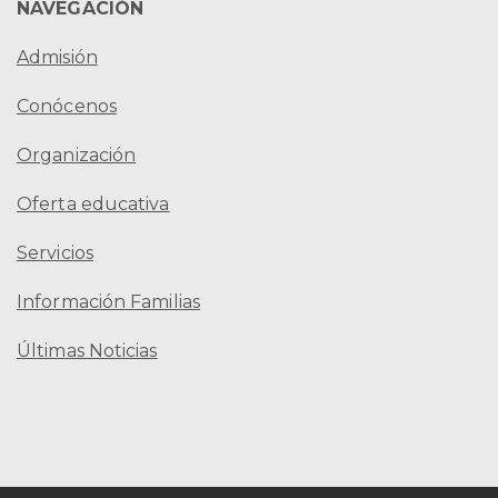
NAVEGACIÓN
Admisión
Conócenos
Organización
Oferta educativa
Servicios
Información Familias
Últimas Noticias