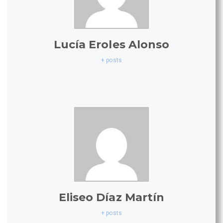
Lucía Eroles Alonso
+ posts
Eliseo Díaz Martín
+ posts