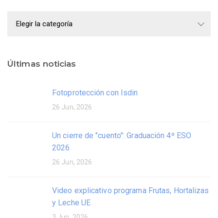
Categorías
Últimas noticias
Fotoprotección con Isdin
26 Jun, 2026
Un cierre de "cuento": Graduación 4º ESO
2026
26 Jun, 2026
Video explicativo programa Frutas, Hortalizas
y Leche UE
3 Jun, 2026