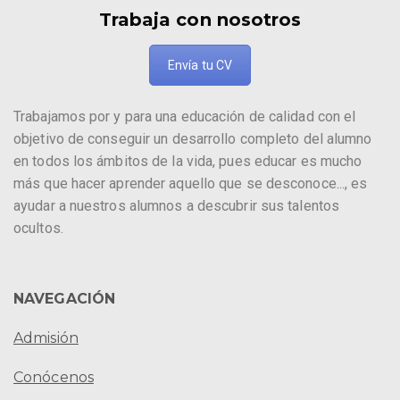
Trabaja con nosotros
Envía tu CV
Trabajamos por y para una educación de calidad con el
objetivo de conseguir un desarrollo completo del alumno
en todos los ámbitos de la vida, pues educar es mucho
más que hacer aprender aquello que se desconoce..., es
ayudar a nuestros alumnos a descubrir sus talentos
ocultos.
NAVEGACIÓN
Admisión
Conócenos