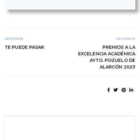
ANTERIOR
SIGUIENTE
TE PUEDE PASAR
PREMIOS A LA
EXCELENCIA ACADÉMICA
AYTO. POZUELO DE
ALARCÓN 2023