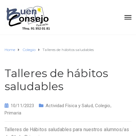
Home
Colegio
Talleres de hábitos saludables
Talleres de hábitos
saludables
10/11/2023
Actividad Física y Salud
,
Colegio
,
Primaria
Talleres de Hábitos saludables para nuestros alumnos/as