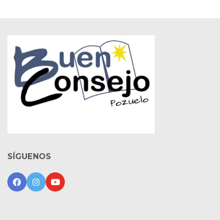
SÍGUENOS