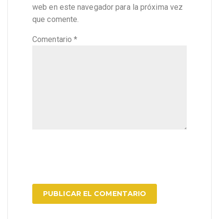
web en este navegador para la próxima vez
que comente.
Comentario
*