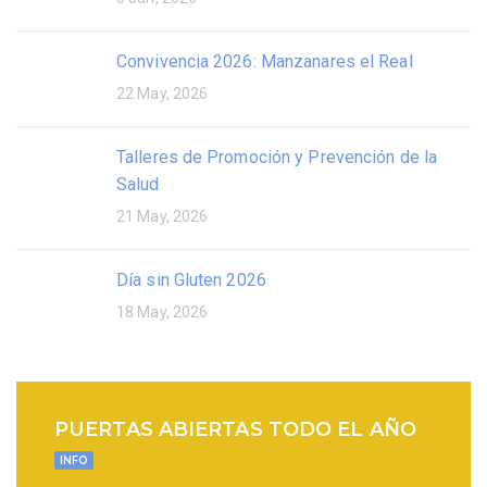
Convivencia 2026: Manzanares el Real
22 May, 2026
Talleres de Promoción y Prevención de la
Salud
21 May, 2026
Día sin Gluten 2026
18 May, 2026
PUERTAS ABIERTAS TODO EL AÑO
INFO