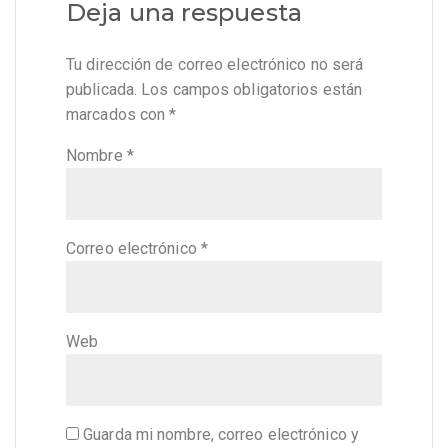
Deja una respuesta
Tu dirección de correo electrónico no será
publicada.
Los campos obligatorios están
marcados con
*
Nombre
*
Correo electrónico
*
Web
Guarda mi nombre, correo electrónico y