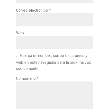
Correo electrónico
*
Web
Guarda mi nombre, correo electrónico y
web en este navegador para la próxima vez
que comente.
Comentario
*