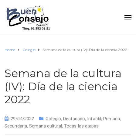
Home
Colegio
Semana de la cultura (IV): Día de la ciencia 2022
Semana de la cultura
(IV): Día de la ciencia
2022
29/04/2022
Colegio
,
Destacado
,
Infantil
,
Primaria
,
Secundaria
,
Semana cultural
,
Todas las etapas