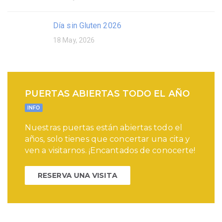
Día sin Gluten 2026
18 May, 2026
PUERTAS ABIERTAS TODO EL AÑO
INFO
Nuestras puertas están abiertas todo el
años, solo tienes que concertar una cita y
ven a visitarnos. ¡Encantados de conocerte!
RESERVA UNA VISITA