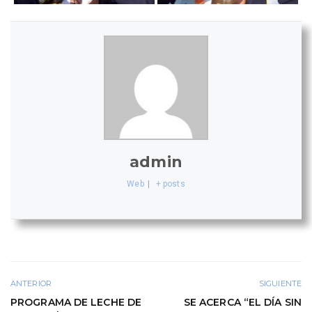
admin
Web
|
+ posts
ANTERIOR
SIGUIENTE
PROGRAMA DE LECHE DE
SE ACERCA “EL DÍA SIN