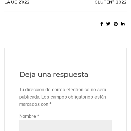
LA UE 21/22
GLUTEN” 2022
Deja una respuesta
Tu dirección de correo electrónico no será
publicada.
Los campos obligatorios están
marcados con
*
Nombre
*