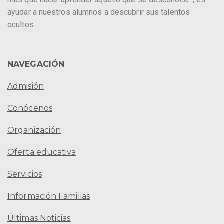
ayudar a nuestros alumnos a descubrir sus talentos
ocultos.
NAVEGACIÓN
Admisión
Conócenos
Organización
Oferta educativa
Servicios
Información Familias
Últimas Noticias