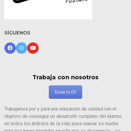
SÍGUENOS
Trabaja con nosotros
Envía tu CV
Trabajamos por y para una educación de calidad con el
objetivo de conseguir un desarrollo completo del alumno
en todos los ámbitos de la vida, pues educar es mucho
más que hacer aprender aquello que se desconoce..., es