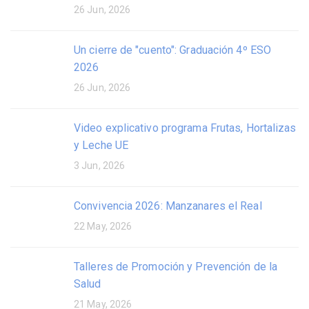
26 Jun, 2026
Un cierre de "cuento": Graduación 4º ESO
2026
26 Jun, 2026
Video explicativo programa Frutas, Hortalizas
y Leche UE
3 Jun, 2026
Convivencia 2026: Manzanares el Real
22 May, 2026
Talleres de Promoción y Prevención de la
Salud
21 May, 2026