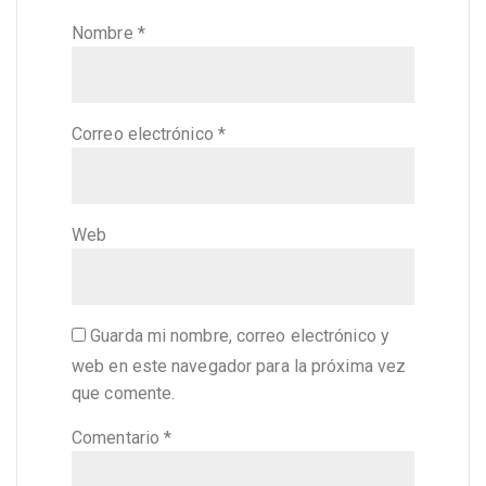
Nombre
*
Correo electrónico
*
Web
Guarda mi nombre, correo electrónico y
web en este navegador para la próxima vez
que comente.
Comentario
*