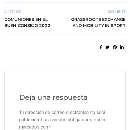
ANTERIOR
SIGUIENTE
COMUNIONES EN EL
GRASSROOTS EXCHANGE
BUEN CONSEJO 2022
AND MOBILITY IN SPORT
Deja una respuesta
Tu dirección de correo electrónico no será
publicada.
Los campos obligatorios están
marcados con
*