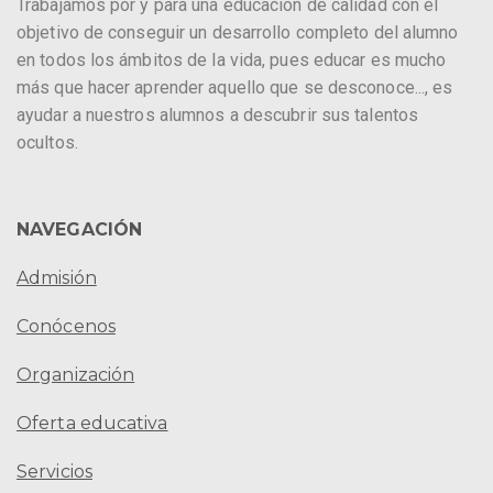
Trabajamos por y para una educación de calidad con el
objetivo de conseguir un desarrollo completo del alumno
en todos los ámbitos de la vida, pues educar es mucho
más que hacer aprender aquello que se desconoce..., es
ayudar a nuestros alumnos a descubrir sus talentos
ocultos.
NAVEGACIÓN
Admisión
Conócenos
Organización
Oferta educativa
Servicios