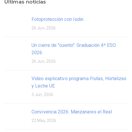
Últimas noticias
Fotoprotección con Isdin
26 Jun, 2026
Un cierre de "cuento": Graduación 4º ESO
2026
26 Jun, 2026
Video explicativo programa Frutas, Hortalizas
y Leche UE
3 Jun, 2026
Convivencia 2026: Manzanares el Real
22 May, 2026