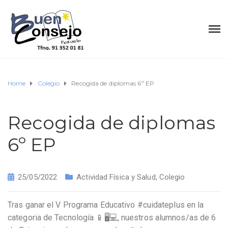
Home
Colegio
Recogida de diplomas 6º EP
Recogida de diplomas
6º EP
25/05/2022
Actividad Física y Salud
,
Colegio
Tras ganar el V Programa Educativo #cuidateplus en la
categoria de Tecnología 📱🖥💻, nuestros alumnos/as de 6