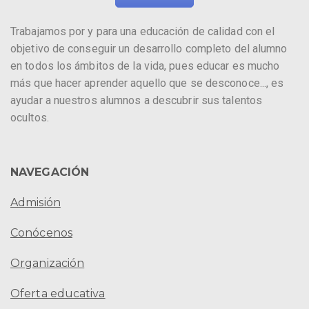
Trabajamos por y para una educación de calidad con el
objetivo de conseguir un desarrollo completo del alumno
en todos los ámbitos de la vida, pues educar es mucho
más que hacer aprender aquello que se desconoce..., es
ayudar a nuestros alumnos a descubrir sus talentos
ocultos.
NAVEGACIÓN
Admisión
Conócenos
Organización
Oferta educativa