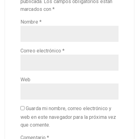
publicada.
Los campos obligatorios están
marcados con
*
Nombre
*
Correo electrónico
*
Web
Guarda mi nombre, correo electrónico y
web en este navegador para la próxima vez
que comente.
Comentario
*