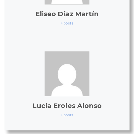
Eliseo Díaz Martín
+ posts
Lucía Eroles Alonso
+ posts