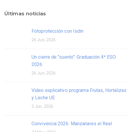
Últimas noticias
Fotoprotección con Isdin
26 Jun, 2026
Un cierre de "cuento": Graduación 4º ESO
2026
26 Jun, 2026
Video explicativo programa Frutas, Hortalizas
y Leche UE
3 Jun, 2026
Convivencia 2026: Manzanares el Real