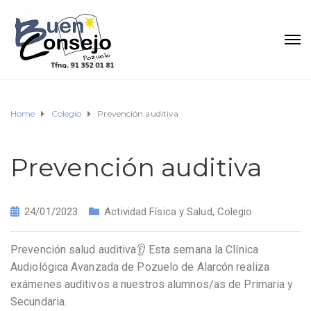
Home
Colegio
Prevención auditiva
Prevención auditiva
24/01/2023
Actividad Física y Salud
,
Colegio
Prevención salud auditiva👂 Esta semana la Clínica
Audiológica Avanzada de Pozuelo de Alarcón realiza
exámenes auditivos a nuestros alumnos/as de Primaria y
Secundaria.