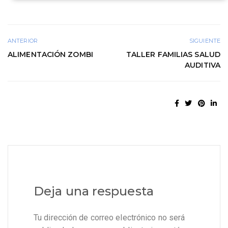
ANTERIOR
SIGUIENTE
ALIMENTACIÓN ZOMBI
TALLER FAMILIAS SALUD
AUDITIVA
Deja una respuesta
Tu dirección de correo electrónico no será