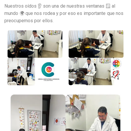
Nuestros oídos 👂 son una de nuestras ventanas 🪟 al
mundo 🌍 que nos rodea y por eso es importante que nos
preocupemos por ellos.