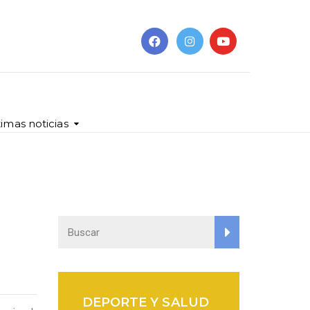
timas noticias
DEPORTE Y SALUD