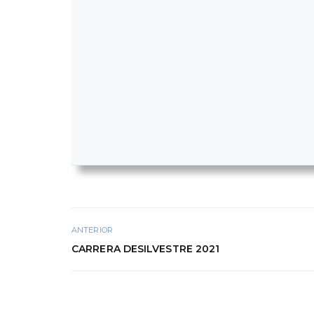
ANTERIOR
CARRERA DESILVESTRE 2021