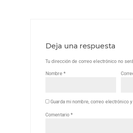
Deja una respuesta
Tu dirección de correo electrónico no ser
Nombre
*
Corre
Guarda mi nombre, correo electrónico 
Comentario
*