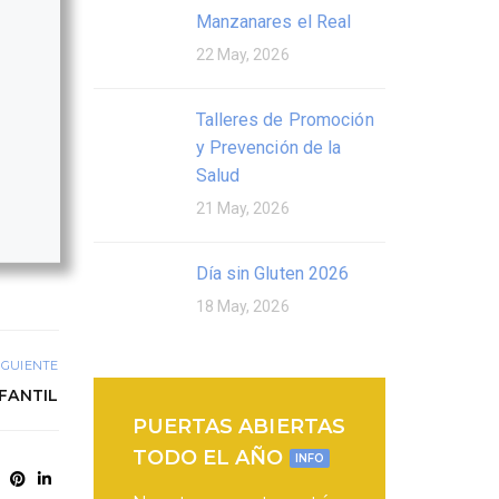
Manzanares el Real
22 May, 2026
Talleres de Promoción
y Prevención de la
Salud
21 May, 2026
Día sin Gluten 2026
18 May, 2026
IGUIENTE
NFANTIL
PUERTAS ABIERTAS
TODO EL AÑO
INFO