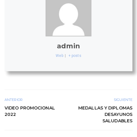
admin
Web
|
+ posts
ANTERIOR
SIGUIENTE
VIDEO PROMOCIONAL
MEDALLAS Y DIPLOMAS
2022
DESAYUNOS
SALUDABLES