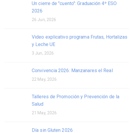
Un cierre de "cuento": Graduación 4º ESO
2026
26 Jun, 2026
Video explicativo programa Frutas, Hortalizas
y Leche UE
3 Jun, 2026
Convivencia 2026: Manzanares el Real
22 May, 2026
Talleres de Promoción y Prevención de la
Salud
21 May, 2026
Día sin Gluten 2026