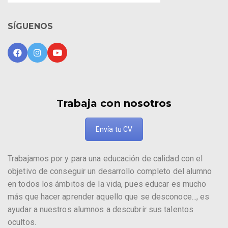
SÍGUENOS
Trabaja con nosotros
Envía tu CV
Trabajamos por y para una educación de calidad con el
objetivo de conseguir un desarrollo completo del alumno
en todos los ámbitos de la vida, pues educar es mucho
más que hacer aprender aquello que se desconoce..., es
ayudar a nuestros alumnos a descubrir sus talentos
ocultos.