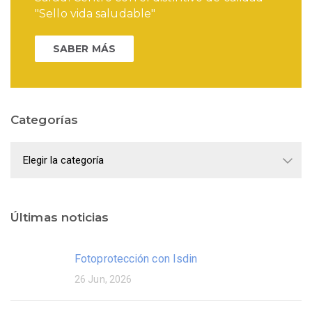
"Sello vida saludable"
SABER MÁS
Categorías
Categorías
Últimas noticias
Fotoprotección con Isdin
26 Jun, 2026