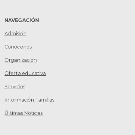
NAVEGACIÓN
Admisión
Conócenos
Organización
Oferta educativa
Servicios
Información Familias
Últimas Noticias