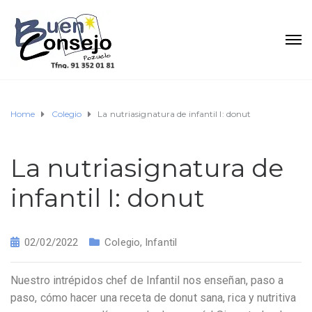
Home
Colegio
La nutriasignatura de infantil I: donut
La nutriasignatura de
infantil I: donut
02/02/2022
Colegio
,
Infantil
Nuestro intrépidos chef de Infantil nos enseñan, paso a
paso, cómo hacer una receta de donut sana, rica y nutritiva