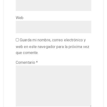
Web
Guarda mi nombre, correo electrónico y
web en este navegador para la próxima vez
que comente.
Comentario
*