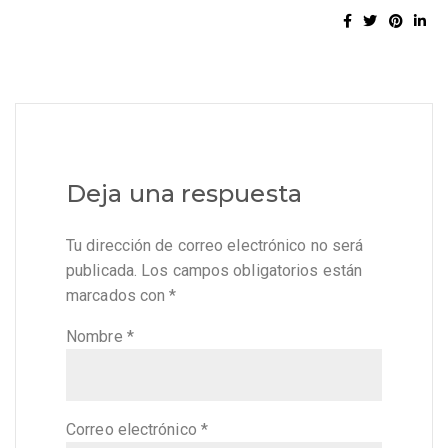
Deja una respuesta
Tu dirección de correo electrónico no será
publicada.
Los campos obligatorios están
marcados con
*
Nombre
*
Correo electrónico
*