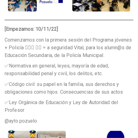
[Empezamos: 10/11/22]
Comenzamos con la primera sesión del Programa jóvenes
+ Policía 👮🏻‍♀️ 👮‍♂️ = a seguridad Vital, para los alumn@s de
Educación Secundaria, de la Policía Municipal.
✅Normativa en general, leyes, mayoría de edad,
responsabilidad penal y civil, los delitos, etc.
✅Código civil: su papel en la familia, sus derechos y
obligaciones como hijos. Consecuencias de sus actos
✅Ley Orgánica de Educación y Ley de Autoridad del
Profesor
@ayto.pozuelo