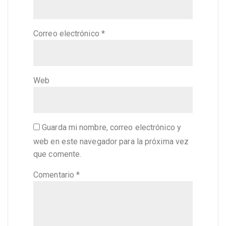
Correo electrónico
*
Web
Guarda mi nombre, correo electrónico y
web en este navegador para la próxima vez
que comente.
Comentario
*