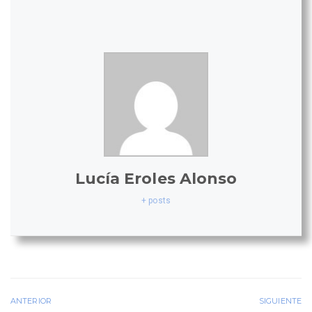
Lucía Eroles Alonso
+ posts
ANTERIOR
SIGUIENTE