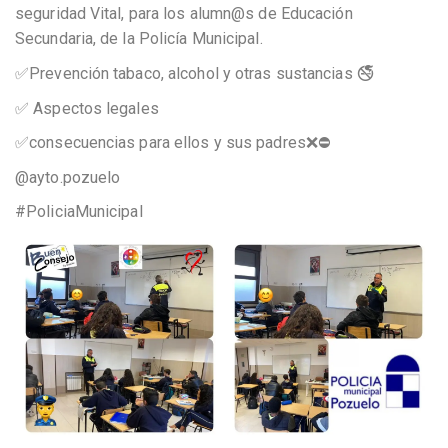
seguridad Vital, para los alumn@s de Educación
Secundaria, de la Policía Municipal.
✅Prevención tabaco, alcohol y otras sustancias 🚭
✅ Aspectos legales
✅consecuencias para ellos y sus padres❌⛔️
@ayto.pozuelo
#PoliciaMunicipal