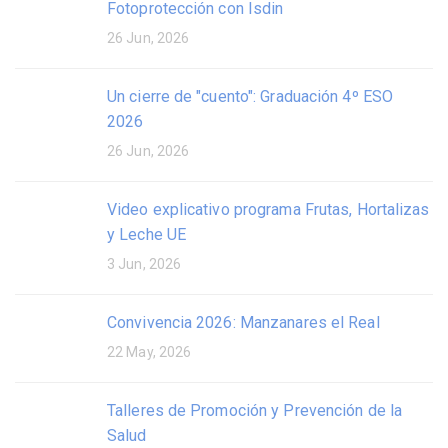
Fotoprotección con Isdin
26 Jun, 2026
Un cierre de "cuento": Graduación 4º ESO
2026
26 Jun, 2026
Video explicativo programa Frutas, Hortalizas
y Leche UE
3 Jun, 2026
Convivencia 2026: Manzanares el Real
22 May, 2026
Talleres de Promoción y Prevención de la
Salud