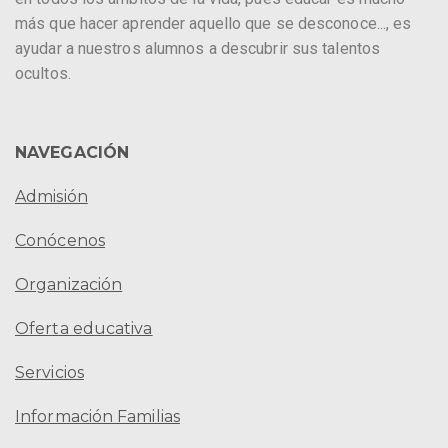
más que hacer aprender aquello que se desconoce..., es
ayudar a nuestros alumnos a descubrir sus talentos
ocultos.
NAVEGACIÓN
Admisión
Conócenos
Organización
Oferta educativa
Servicios
Información Familias