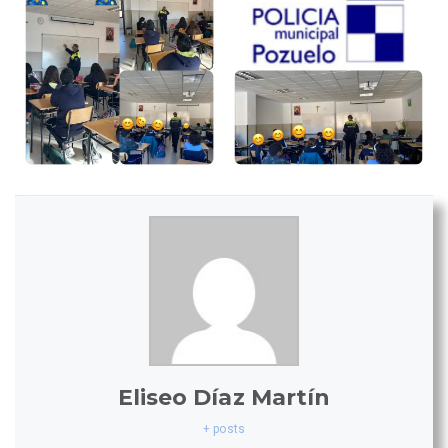
Eliseo Díaz Martín
+ posts