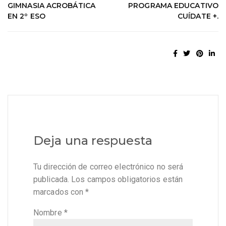
GIMNASIA ACROBÁTICA
PROGRAMA EDUCATIVO
EN 2º ESO
CUÍDATE +.
Deja una respuesta
Tu dirección de correo electrónico no será
publicada.
Los campos obligatorios están
marcados con
*
Nombre
*