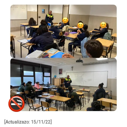
[Actualizazo: 15/11/22]