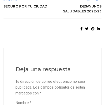
ANTERIOR
SIGUIENTE
SEGURO POR TU CIUDAD
DESAYUNOS
SALUDABLES 2022-23
Deja una respuesta
Tu dirección de correo electrónico no será
publicada.
Los campos obligatorios están
marcados con
*
Nombre
*