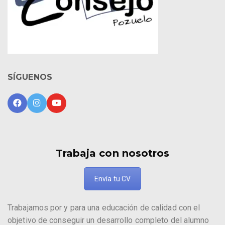
SÍGUENOS
Trabaja con nosotros
Envía tu CV
Trabajamos por y para una educación de calidad con el
objetivo de conseguir un desarrollo completo del alumno