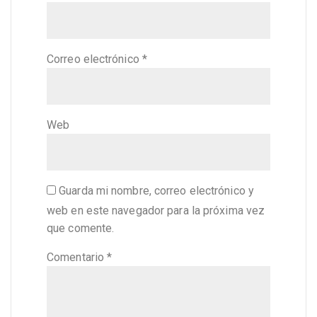
Correo electrónico
*
Web
Guarda mi nombre, correo electrónico y
web en este navegador para la próxima vez
que comente.
Comentario
*