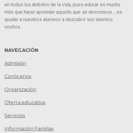
en todos los ámbitos de la vida, pues educar es mucho
más que hacer aprender aquello que se desconoce..., es
ayudar a nuestros alumnos a descubrir sus talentos
ocultos.
NAVEGACIÓN
Admisión
Conócenos
Organización
Oferta educativa
Servicios
Información Familias