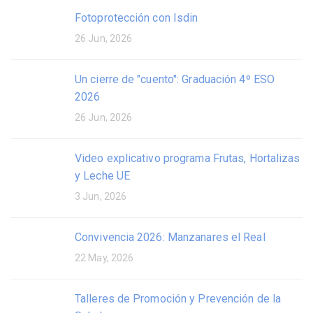
Fotoprotección con Isdin
26 Jun, 2026
Un cierre de "cuento": Graduación 4º ESO
2026
26 Jun, 2026
Video explicativo programa Frutas, Hortalizas
y Leche UE
3 Jun, 2026
Convivencia 2026: Manzanares el Real
22 May, 2026
Talleres de Promoción y Prevención de la