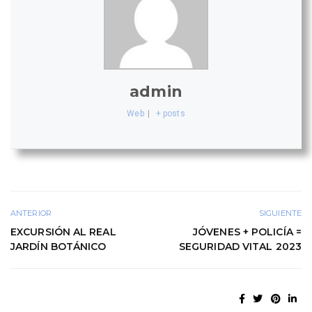
admin
Web
|
+ posts
ANTERIOR
SIGUIENTE
EXCURSIÓN AL REAL
JÓVENES + POLICÍA =
JARDÍN BOTÁNICO
SEGURIDAD VITAL 2023