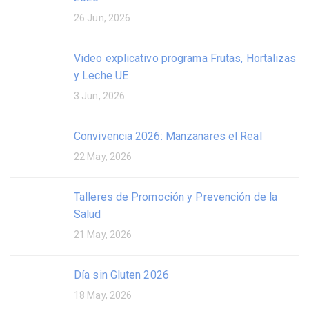
26 Jun, 2026
Video explicativo programa Frutas, Hortalizas
y Leche UE
3 Jun, 2026
Convivencia 2026: Manzanares el Real
22 May, 2026
Talleres de Promoción y Prevención de la
Salud
21 May, 2026
Día sin Gluten 2026
18 May, 2026