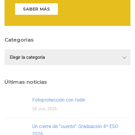
SABER MÁS
Categorías
Categorías
Últimas noticias
Fotoprotección con Isdin
26 Jun, 2026
Un cierre de "cuento": Graduación 4º ESO
2026