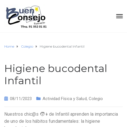
Home
Colegio
Higiene bucodental Infantil
Higiene bucodental
Infantil
08/11/2023
Actividad Física y Salud
,
Colegio
Nuestros chic@s 🧒👦de Infantil aprenden la importancia
de uno de los hábitos fundamentales: la higiene