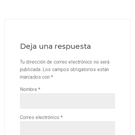
Deja una respuesta
Tu dirección de correo electrónico no será
publicada.
Los campos obligatorios están
marcados con
*
Nombre
*
Correo electrónico
*