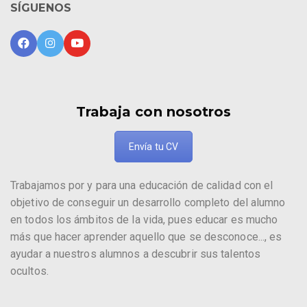
SÍGUENOS
Trabaja con nosotros
Envía tu CV
Trabajamos por y para una educación de calidad con el
objetivo de conseguir un desarrollo completo del alumno
en todos los ámbitos de la vida, pues educar es mucho
más que hacer aprender aquello que se desconoce..., es
ayudar a nuestros alumnos a descubrir sus talentos
ocultos.