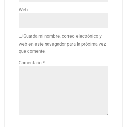
Web
Guarda mi nombre, correo electrónico y
web en este navegador para la próxima vez
que comente.
Comentario
*