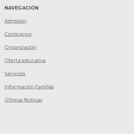
NAVEGACIÓN
Admisión
Conócenos
Organización
Oferta educativa
Servicios
Información Familias
Últimas Noticias