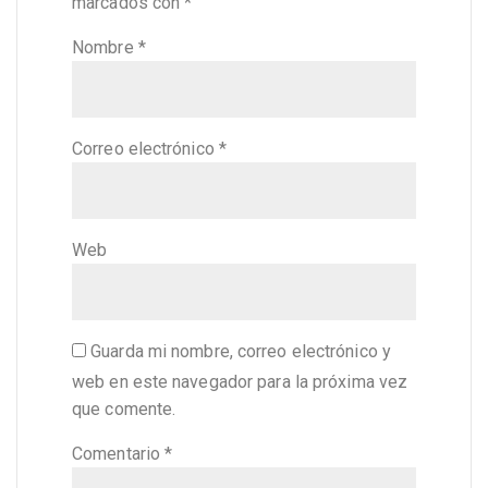
marcados con
*
Nombre
*
Correo electrónico
*
Web
Guarda mi nombre, correo electrónico y
web en este navegador para la próxima vez
que comente.
Comentario
*