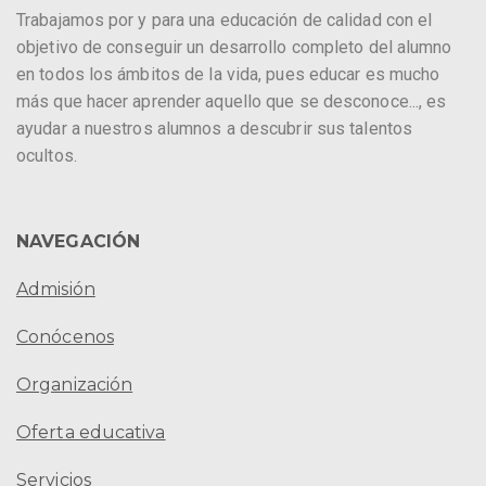
Trabajamos por y para una educación de calidad con el
objetivo de conseguir un desarrollo completo del alumno
en todos los ámbitos de la vida, pues educar es mucho
más que hacer aprender aquello que se desconoce..., es
ayudar a nuestros alumnos a descubrir sus talentos
ocultos.
NAVEGACIÓN
Admisión
Conócenos
Organización
Oferta educativa
Servicios