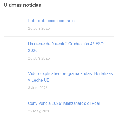
Últimas noticias
Fotoprotección con Isdin
26 Jun, 2026
Un cierre de "cuento": Graduación 4º ESO
2026
26 Jun, 2026
Video explicativo programa Frutas, Hortalizas
y Leche UE
3 Jun, 2026
Convivencia 2026: Manzanares el Real
22 May, 2026