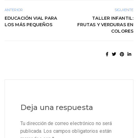
ANTERIOR
SIGUIENTE
EDUCACIÓN VIAL PARA
TALLER INFANTIL:
LOS MÁS PEQUEÑOS
FRUTAS Y VERDURAS EN
COLORES
Deja una respuesta
Tu dirección de correo electrónico no será
publicada.
Los campos obligatorios están