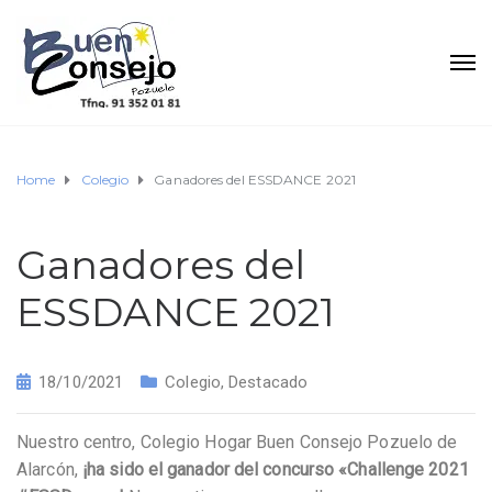
Home
Colegio
Ganadores del ESSDANCE 2021
Ganadores del
ESSDANCE 2021
18/10/2021
Colegio
,
Destacado
Nuestro centro, Colegio Hogar Buen Consejo Pozuelo de
Alarcón,
¡ha sido el ganador del concurso «Challenge 2021