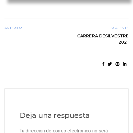
ANTERIOR
SIGUIENTE
CARRERA DESILVESTRE
2021
Deja una respuesta
Tu dirección de correo electrónico no será