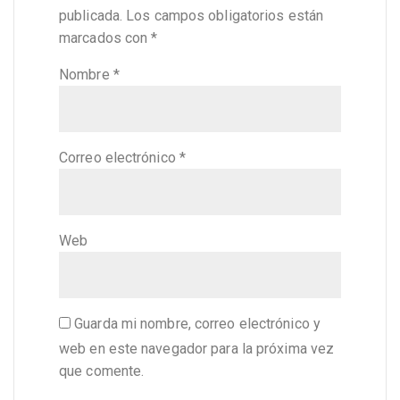
publicada.
Los campos obligatorios están
marcados con
*
Nombre
*
Correo electrónico
*
Web
Guarda mi nombre, correo electrónico y
web en este navegador para la próxima vez
que comente.