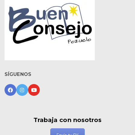
SÍGUENOS
Trabaja con nosotros