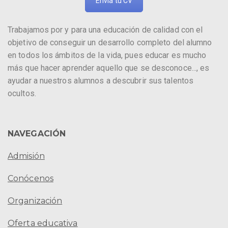
Envía tu CV
Trabajamos por y para una educación de calidad con el
objetivo de conseguir un desarrollo completo del alumno
en todos los ámbitos de la vida, pues educar es mucho
más que hacer aprender aquello que se desconoce..., es
ayudar a nuestros alumnos a descubrir sus talentos
ocultos.
NAVEGACIÓN
Admisión
Conócenos
Organización
Oferta educativa