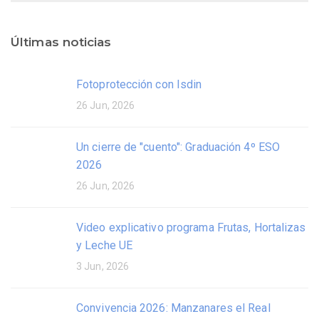
Últimas noticias
Fotoprotección con Isdin
26 Jun, 2026
Un cierre de "cuento": Graduación 4º ESO
2026
26 Jun, 2026
Video explicativo programa Frutas, Hortalizas
y Leche UE
3 Jun, 2026
Convivencia 2026: Manzanares el Real