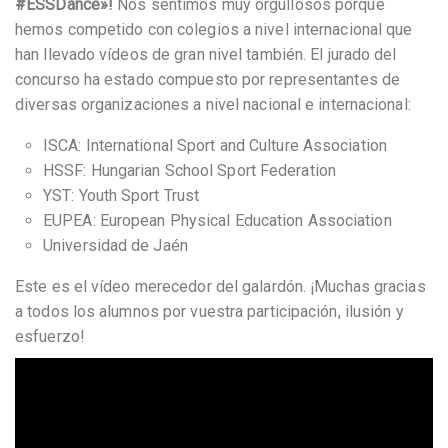
#ESSDance»!
Nos sentimos muy orgullosos porque
hemos competido con colegios a nivel internacional que
han llevado vídeos de gran nivel también. El jurado del
concurso ha estado compuesto por representantes de
diversas organizaciones a nivel nacional e internacional:
ISCA: International Sport and Culture Association
HSSF: Hungarian School Sport Federation
YST: Youth Sport Trust
EUPEA: European Physical Education Association
Universidad de Jaén
Este es el vídeo merecedor del galardón. ¡Muchas gracias
a todos los alumnos por vuestra participación, ilusión y
esfuerzo!