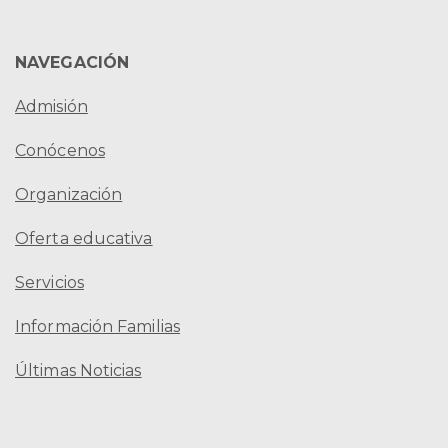
NAVEGACIÓN
Admisión
Conócenos
Organización
Oferta educativa
Servicios
Información Familias
Últimas Noticias