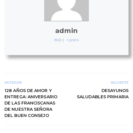
admin
Web
|
+ posts
ANTERIOR
SIGUIENTE
128 AÑOS DE AMOR Y
DESAYUNOS
ENTREGA: ANIVERSARIO
SALUDABLES PRIMARIA
DE LAS FRANCISCANAS
DE NUESTRA SEÑORA
DEL BUEN CONSEJO