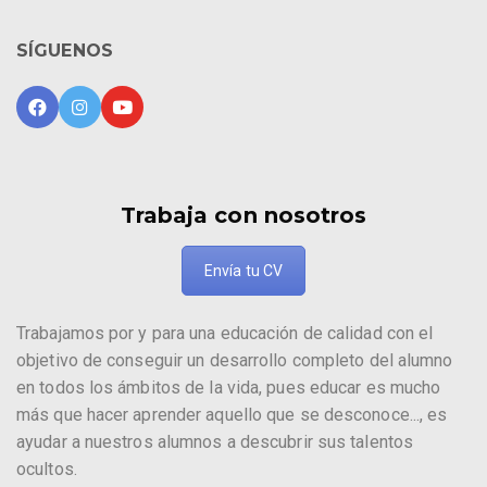
SÍGUENOS
Trabaja con nosotros
Envía tu CV
Trabajamos por y para una educación de calidad con el
objetivo de conseguir un desarrollo completo del alumno
en todos los ámbitos de la vida, pues educar es mucho
más que hacer aprender aquello que se desconoce..., es
ayudar a nuestros alumnos a descubrir sus talentos
ocultos.