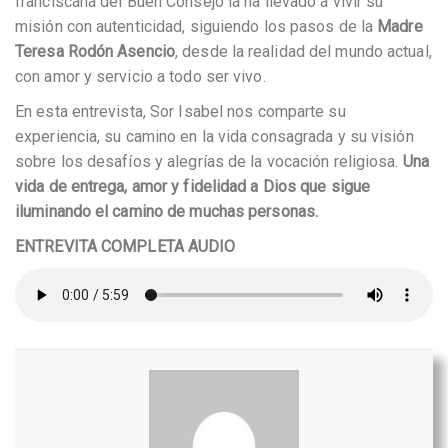
franciscana del Buen Consejo la ha llevado a vivir su
misión con autenticidad, siguiendo los pasos de la
Madre
Teresa Rodón Asencio
, desde la realidad del mundo actual,
con amor y servicio a todo ser vivo.
En esta entrevista, Sor Isabel nos comparte su
experiencia, su camino en la vida consagrada y su visión
sobre los desafíos y alegrías de la vocación religiosa.
Una
vida de entrega, amor y fidelidad a Dios que sigue
iluminando el camino de muchas personas.
ENTREVITA COMPLETA AUDIO