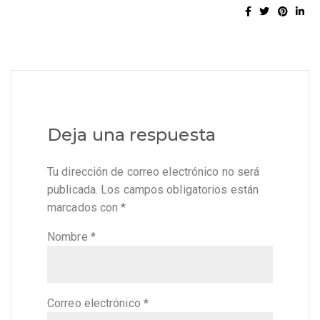
Deja una respuesta
Tu dirección de correo electrónico no será
publicada.
Los campos obligatorios están
marcados con
*
Nombre
*
Correo electrónico
*