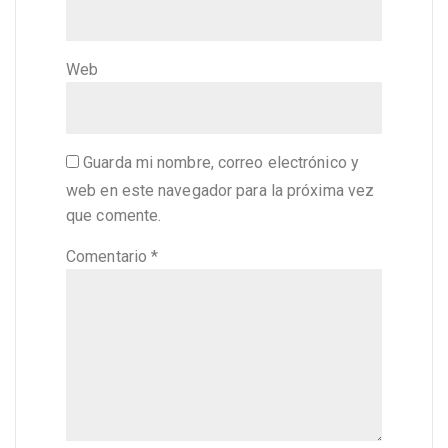
Web
Guarda mi nombre, correo electrónico y
web en este navegador para la próxima vez
que comente.
Comentario
*