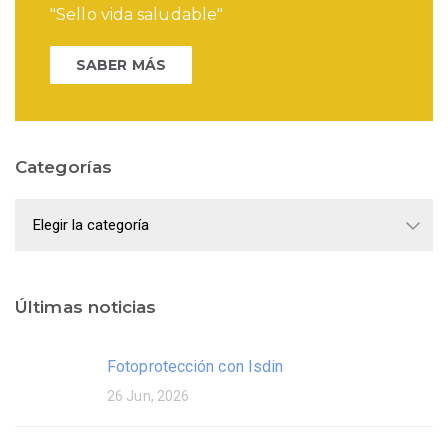
"Sello vida saludable"
SABER MÁS
Categorías
Categorías
Últimas noticias
Fotoprotección con Isdin
26 Jun, 2026