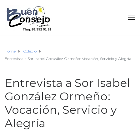
Home
Colegio
Entrevista a Sor Isabel González Ormeño: Vocación, Servicio y Alegría
Entrevista a Sor Isabel
González Ormeño:
Vocación, Servicio y
Alegría