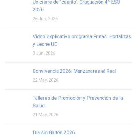
Un cierre de "cuento": Graduación 4º ESO
2026
26 Jun, 2026
Video explicativo programa Frutas, Hortalizas
y Leche UE
3 Jun, 2026
Convivencia 2026: Manzanares el Real
22 May, 2026
Talleres de Promoción y Prevención de la
Salud
21 May, 2026
Día sin Gluten 2026