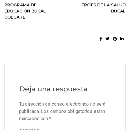
PROGRAMA DE
HÉROES DE LA SALUD
EDUCACIÓN BUCAL
BUCAL
COLGATE
Deja una respuesta
Tu dirección de correo electrónico no será
publicada.
Los campos obligatorios están
marcados con
*