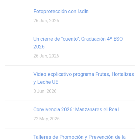
Fotoprotección con Isdin
26 Jun, 2026
Un cierre de "cuento": Graduación 4º ESO
2026
26 Jun, 2026
Video explicativo programa Frutas, Hortalizas
y Leche UE
3 Jun, 2026
Convivencia 2026: Manzanares el Real
22 May, 2026
Talleres de Promoción y Prevención de la