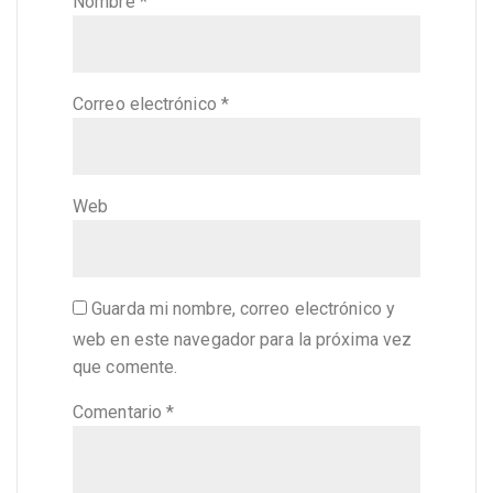
Nombre
*
Correo electrónico
*
Web
Guarda mi nombre, correo electrónico y
web en este navegador para la próxima vez
que comente.
Comentario
*