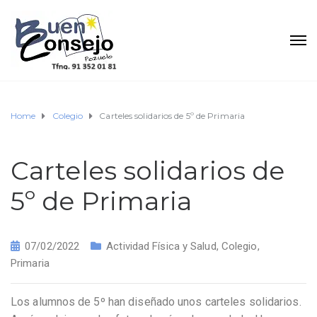
Home
Colegio
Carteles solidarios de 5º de Primaria
Carteles solidarios de
5º de Primaria
07/02/2022
Actividad Física y Salud
,
Colegio
,
Primaria
Los alumnos de 5º han diseñado unos carteles solidarios.