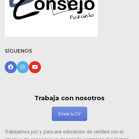
SÍGUENOS
Trabaja con nosotros
Envía tu CV
Trabajamos por y para una educación de calidad con el