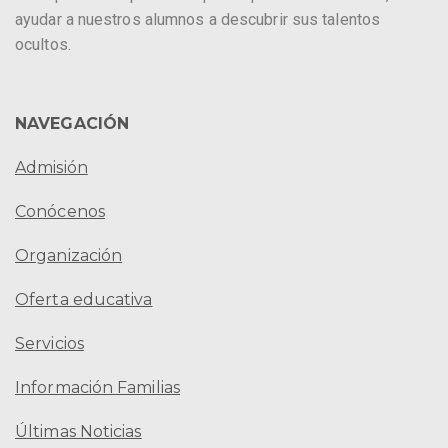
ayudar a nuestros alumnos a descubrir sus talentos
ocultos.
NAVEGACIÓN
Admisión
Conócenos
Organización
Oferta educativa
Servicios
Información Familias
Últimas Noticias