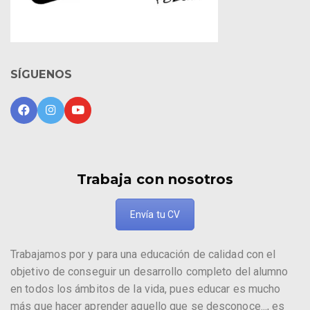
SÍGUENOS
Trabaja con nosotros
Envía tu CV
Trabajamos por y para una educación de calidad con el
objetivo de conseguir un desarrollo completo del alumno
en todos los ámbitos de la vida, pues educar es mucho
más que hacer aprender aquello que se desconoce..., es