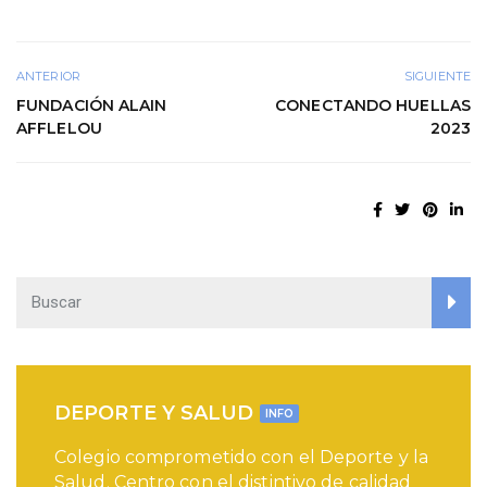
ANTERIOR
SIGUIENTE
FUNDACIÓN ALAIN
CONECTANDO HUELLAS
AFFLELOU
2023
DEPORTE Y SALUD
INFO
Colegio comprometido con el Deporte y la
Salud. Centro con el distintivo de calidad