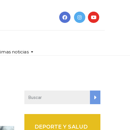
timas noticias
DEPORTE Y SALUD