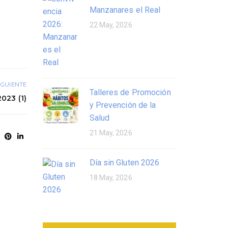
Manzanares el Real
22 May, 2026
IGUIENTE
Talleres de Promoción
023 (1)
y Prevención de la
Salud
21 May, 2026
Día sin Gluten 2026
18 May, 2026