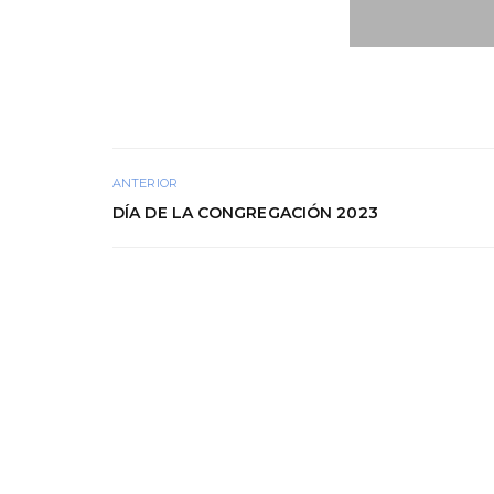
ANTERIOR
DÍA DE LA CONGREGACIÓN 2023