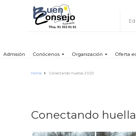
Ed
Admisión
Conócenos
Organización
Oferta e
Home
Conectando huellas 2023
Conectando huella