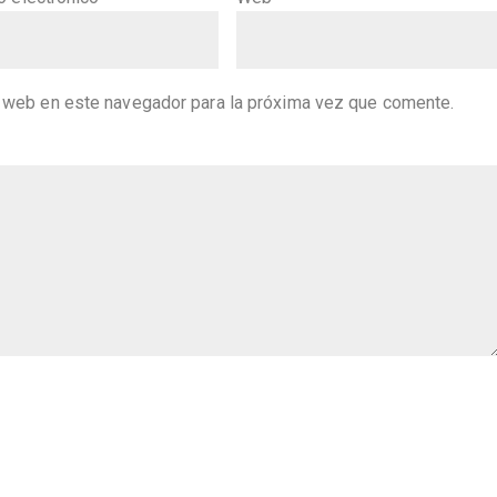
y web en este navegador para la próxima vez que comente.