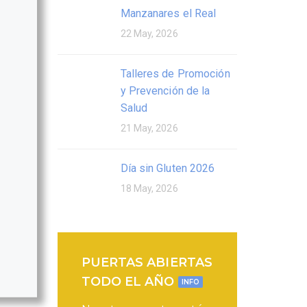
Manzanares el Real
22 May, 2026
Talleres de Promoción
y Prevención de la
Salud
21 May, 2026
Día sin Gluten 2026
18 May, 2026
PUERTAS ABIERTAS
TODO EL AÑO
INFO