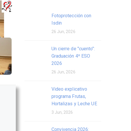
Fotoprotección con
Isdin
26 Jun, 2026
Un cierre de "cuento":
Graduación 4º ESO
2026
26 Jun, 2026
Video explicativo
programa Frutas,
Hortalizas y Leche UE
3 Jun, 2026
Convivencia 2026: