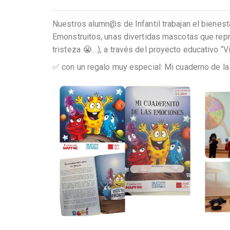
Nuestros alumn@s de Infantil trabajan el bienest
Emonstruitos, unas divertidas mascotas que repr
tristeza 😭…), a través del proyecto educativo “V
✅ con un regalo muy especial: Mi cuaderno de l