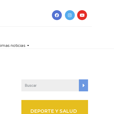
timas noticias
DEPORTE Y SALUD