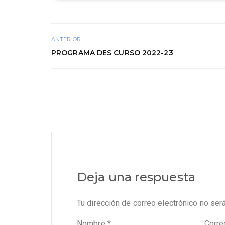
ANTERIOR
PROGRAMA DES CURSO 2022-23
Deja una respuesta
Tu dirección de correo electrónico no ser
Nombre
*
Corre