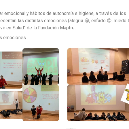
ar emocional y hábitos de autonomía e higiene, a través de los
esentan las distintas emociones (alegría 😀, enfado 😡, miedo 
ivir en Salud” de la Fundación Mapfre.
as emociones