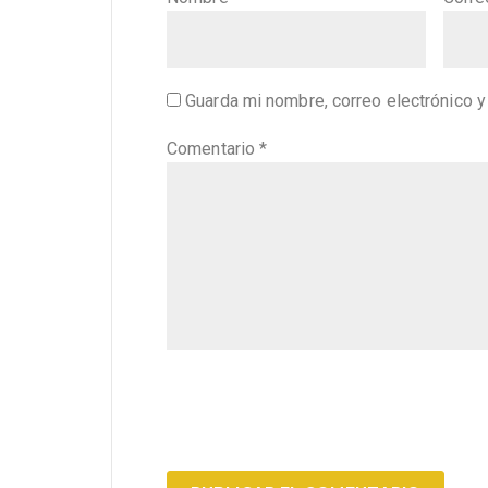
Guarda mi nombre, correo electrónico 
Comentario
*