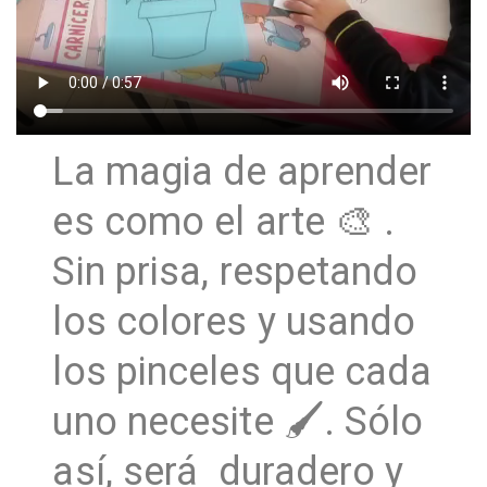
La magia de aprender
es como el arte 🎨 .
Sin prisa, respetando
los colores y usando
los pinceles que cada
uno necesite 🖌. Sólo
así, será duradero y