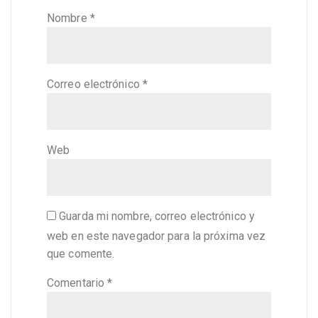
Nombre
*
Correo electrónico
*
Web
Guarda mi nombre, correo electrónico y
web en este navegador para la próxima vez
que comente.
Comentario
*