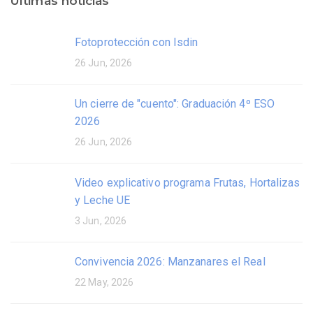
Últimas noticias
Fotoprotección con Isdin
26 Jun, 2026
Un cierre de "cuento": Graduación 4º ESO
2026
26 Jun, 2026
Video explicativo programa Frutas, Hortalizas
y Leche UE
3 Jun, 2026
Convivencia 2026: Manzanares el Real
22 May, 2026