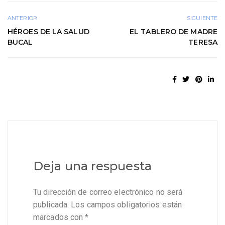
ANTERIOR
SIGUIENTE
HÉROES DE LA SALUD
EL TABLERO DE MADRE
BUCAL
TERESA
Deja una respuesta
Tu dirección de correo electrónico no será
publicada.
Los campos obligatorios están
marcados con
*