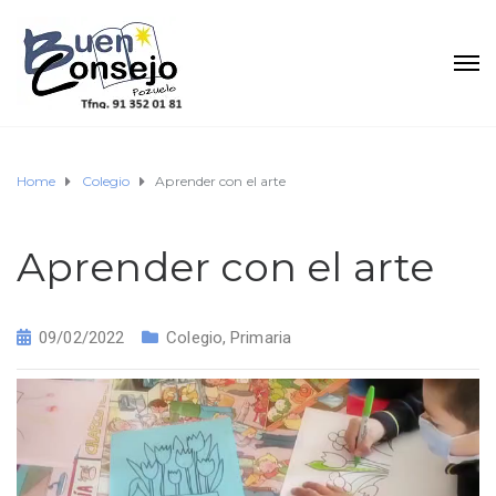
Home
Colegio
Aprender con el arte
Aprender con el arte
09/02/2022
Colegio
,
Primaria