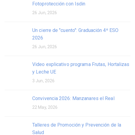
Fotoprotección con Isdin
26 Jun, 2026
Un cierre de "cuento": Graduación 4º ESO
2026
26 Jun, 2026
Video explicativo programa Frutas, Hortalizas
y Leche UE
3 Jun, 2026
Convivencia 2026: Manzanares el Real
22 May, 2026
Talleres de Promoción y Prevención de la
Salud