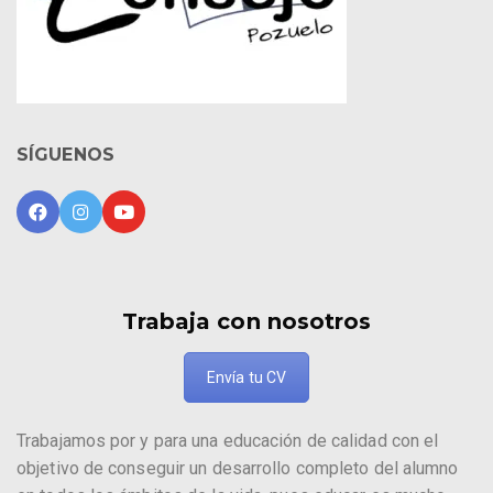
SÍGUENOS
Trabaja con nosotros
Envía tu CV
Trabajamos por y para una educación de calidad con el
objetivo de conseguir un desarrollo completo del alumno