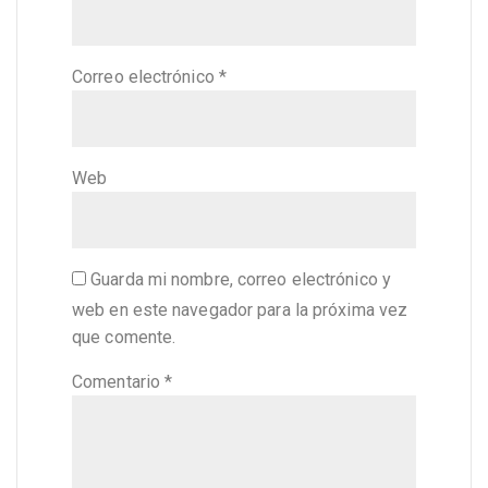
Correo electrónico
*
Web
Guarda mi nombre, correo electrónico y
web en este navegador para la próxima vez
que comente.
Comentario
*