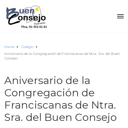
Home
Colegio
Aniversario de la Congregación de Franciscanas de Ntra. Sra. del Buen
Consejo
Aniversario de la
Congregación de
Franciscanas de Ntra.
Sra. del Buen Consejo