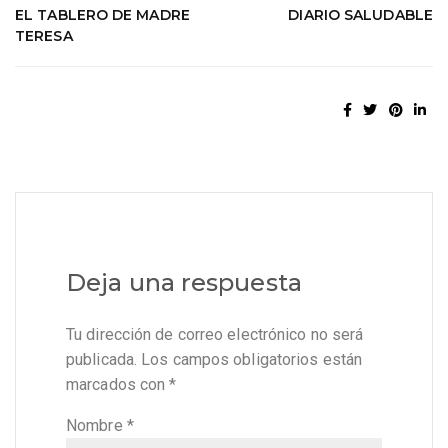
EL TABLERO DE MADRE
DIARIO SALUDABLE
TERESA
Deja una respuesta
Tu dirección de correo electrónico no será
publicada.
Los campos obligatorios están
marcados con
*
Nombre
*