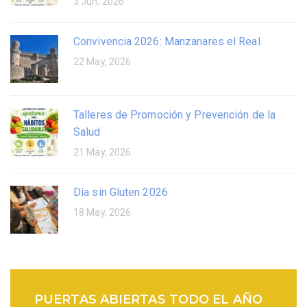
3 Jun, 2026
Convivencia 2026: Manzanares el Real
22 May, 2026
Talleres de Promoción y Prevención de la
Salud
21 May, 2026
Día sin Gluten 2026
18 May, 2026
PUERTAS ABIERTAS TODO EL AÑO