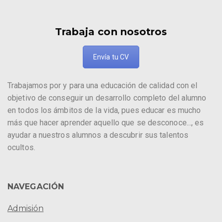
Trabaja con nosotros
Envía tu CV
Trabajamos por y para una educación de calidad con el
objetivo de conseguir un desarrollo completo del alumno
en todos los ámbitos de la vida, pues educar es mucho
más que hacer aprender aquello que se desconoce..., es
ayudar a nuestros alumnos a descubrir sus talentos
ocultos.
NAVEGACIÓN
Admisión