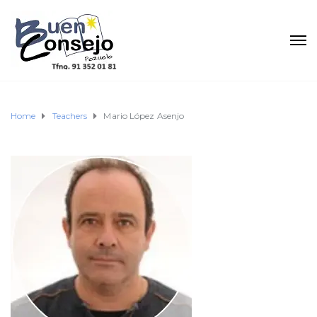
Home
Teachers
Mario López Asenjo