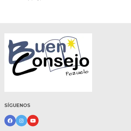
SÍGUENOS