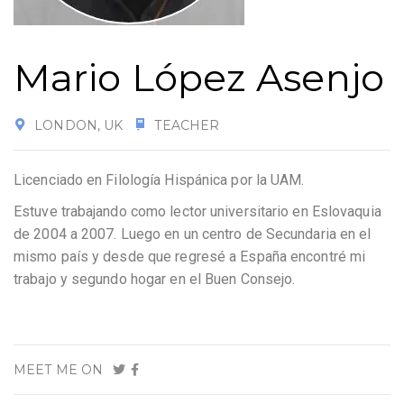
Mario López Asenjo
LONDON, UK
TEACHER
Licenciado en Filología Hispánica por la UAM.
Estuve trabajando como lector universitario en Eslovaquia
de 2004 a 2007. Luego en un centro de Secundaria en el
mismo país y desde que regresé a España encontré mi
trabajo y segundo hogar en el Buen Consejo.
MEET ME ON