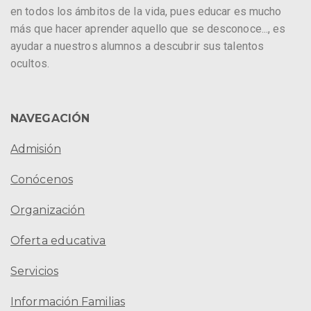
en todos los ámbitos de la vida, pues educar es mucho
más que hacer aprender aquello que se desconoce..., es
ayudar a nuestros alumnos a descubrir sus talentos
ocultos.
NAVEGACIÓN
Admisión
Conócenos
Organización
Oferta educativa
Servicios
Información Familias