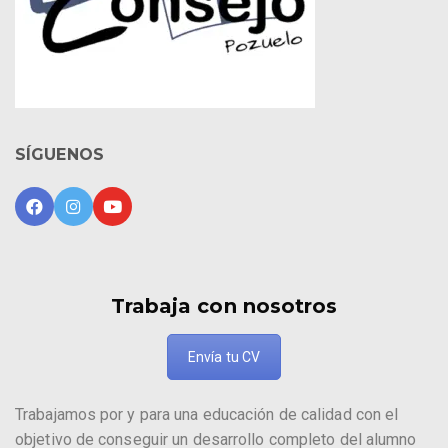
SÍGUENOS
Trabaja con nosotros
Envía tu CV
Trabajamos por y para una educación de calidad con el
objetivo de conseguir un desarrollo completo del alumno