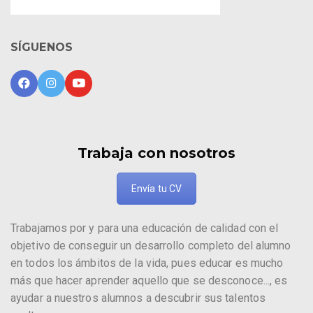
SÍGUENOS
Trabaja con nosotros
Envía tu CV
Trabajamos por y para una educación de calidad con el
objetivo de conseguir un desarrollo completo del alumno
en todos los ámbitos de la vida, pues educar es mucho
más que hacer aprender aquello que se desconoce..., es
ayudar a nuestros alumnos a descubrir sus talentos