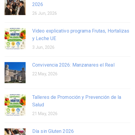
2026
26 Jun, 2026
Video explicativo programa Frutas, Hortalizas
y Leche UE
3 Jun, 2026
Convivencia 2026: Manzanares el Real
22 May, 2026
Talleres de Promoción y Prevención de la
Salud
21 May, 2026
Día sin Gluten 2026