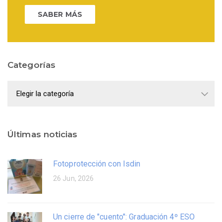
SABER MÁS
Categorías
Categorías
Últimas noticias
Fotoprotección con Isdin
26 Jun, 2026
Un cierre de "cuento": Graduación 4º ESO