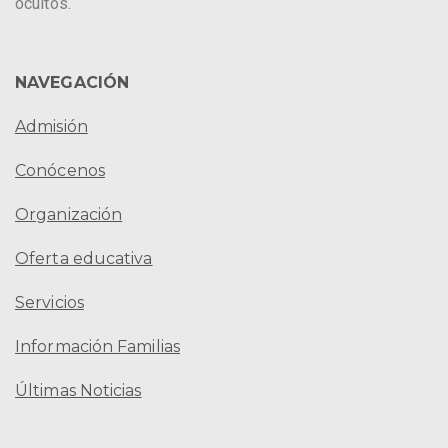
ocultos.
NAVEGACIÓN
Admisión
Conócenos
Organización
Oferta educativa
Servicios
Información Familias
Últimas Noticias