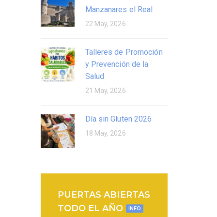
Manzanares el Real
22 May, 2026
Talleres de Promoción
y Prevención de la
Salud
21 May, 2026
Día sin Gluten 2026
18 May, 2026
PUERTAS ABIERTAS
TODO EL AÑO
INFO