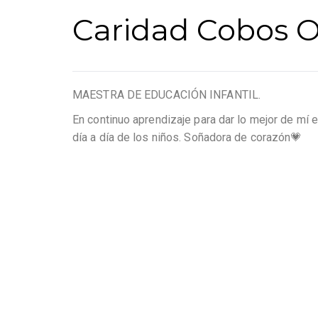
Caridad Cobos 
MAESTRA DE EDUCACIÓN INFANTIL.
En continuo aprendizaje para dar lo mejor de mí
día a día de los niños. Soñadora de corazón💗