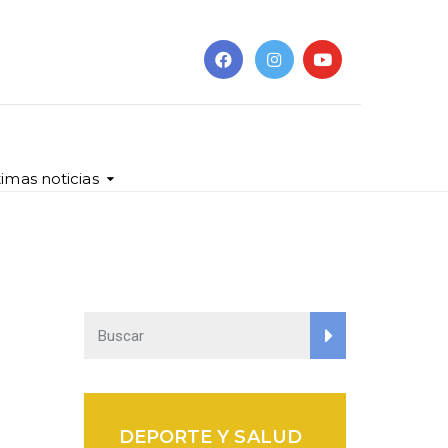
timas noticias
DEPORTE Y SALUD