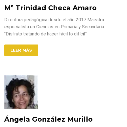
Mª Trinidad Checa Amaro
Directora pedagógica desde el año 2017 Maestra
especialista en Ciencias en Primaria y Secundaria
“Disfruto tratando de hacer fácil lo difícil”
LEER MÁS
Ángela González Murillo