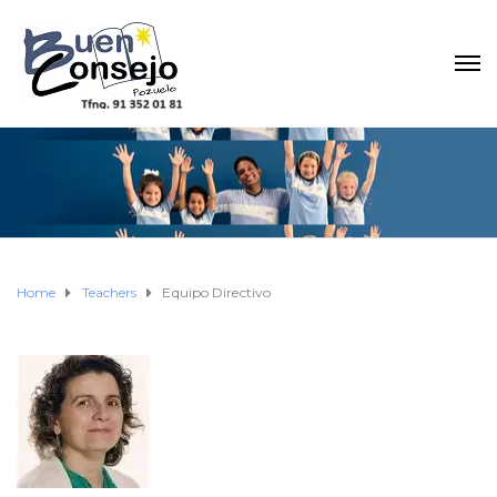
Home
Teachers
Equipo Directivo