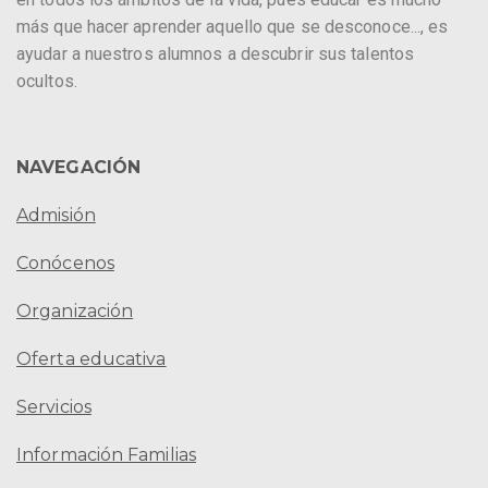
más que hacer aprender aquello que se desconoce..., es
ayudar a nuestros alumnos a descubrir sus talentos
ocultos.
NAVEGACIÓN
Admisión
Conócenos
Organización
Oferta educativa
Servicios
Información Familias