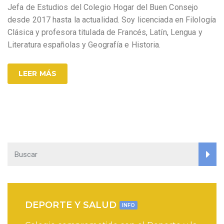
Jefa de Estudios del Colegio Hogar del Buen Consejo
desde 2017 hasta la actualidad. Soy licenciada en Filología
Clásica y profesora titulada de Francés, Latín, Lengua y
Literatura españolas y Geografía e Historia.
LEER MÁS
DEPORTE Y SALUD
INFO