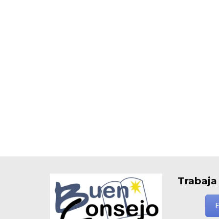
Trabaja
E