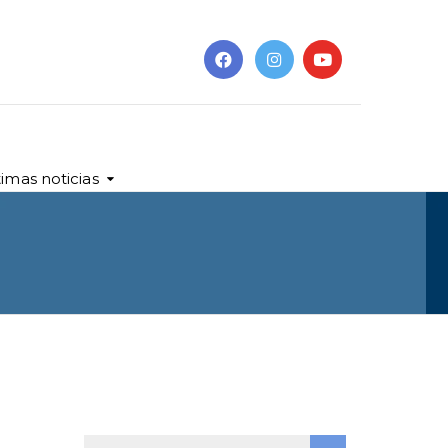
timas noticias