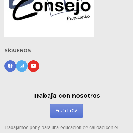
SÍGUENOS
Trabaja con nosotros
Envía tu CV
Trabajamos por y para una educación de calidad con el