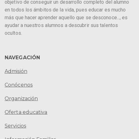
objetivo de conseguir un desarrollo completo del alumno
en todos los ámbitos de la vida, pues educar es mucho
más que hacer aprender aquello que se desconoce..., es
ayudar a nuestros alumnos a descubrir sus talentos
ocultos.
NAVEGACIÓN
Admisión
Conócenos
Organización
Oferta educativa
Servicios