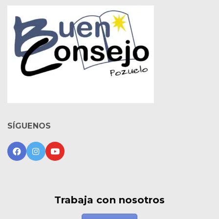
SÍGUENOS
Trabaja con nosotros