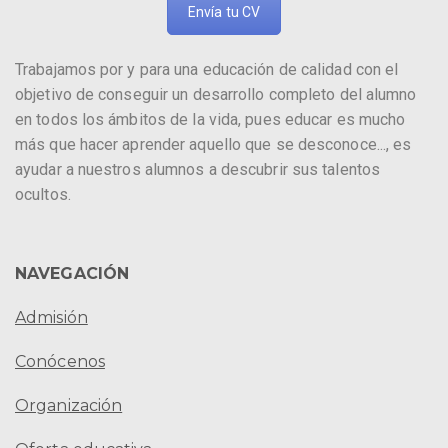
Envía tu CV
Trabajamos por y para una educación de calidad con el
objetivo de conseguir un desarrollo completo del alumno
en todos los ámbitos de la vida, pues educar es mucho
más que hacer aprender aquello que se desconoce..., es
ayudar a nuestros alumnos a descubrir sus talentos
ocultos.
NAVEGACIÓN
Admisión
Conócenos
Organización