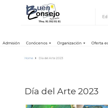
Ed
Admisión
Conócenos
Organización
Oferta e
Home
Día del Arte 2023
Día del Arte 2023