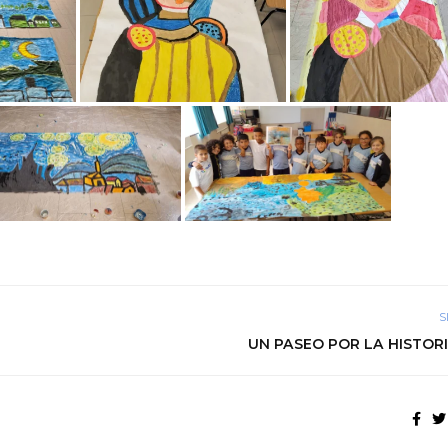
S
UN PASEO POR LA HISTORI