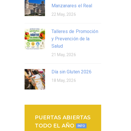
Manzanares el Real
22 May, 2026
Talleres de Promoción
y Prevención de la
Salud
21 May, 2026
Día sin Gluten 2026
18 May, 2026
PUERTAS ABIERTAS
TODO EL AÑO
INFO