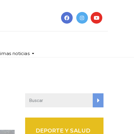
timas noticias
DEPORTE Y SALUD