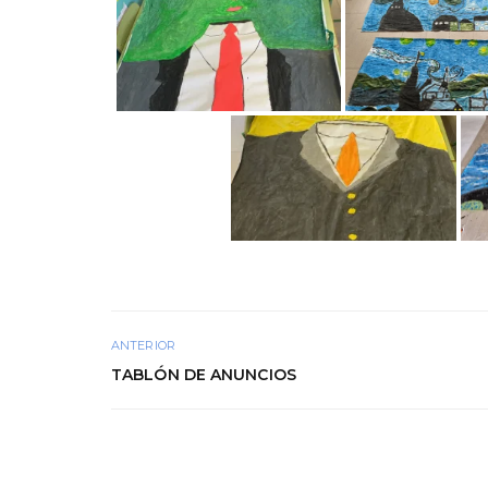
ANTERIOR
TABLÓN DE ANUNCIOS