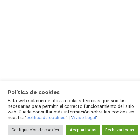
Política de cookies
Esta web sólamente utiliza cookies técnicas que son las
necesarias para permitir el correcto funcionamiento del sitio
web. Puede consultar más información sobre las cookies en
nuestra "
política de cookies
" | "
Aviso Legal
"
Configuración de cookies
Aceptar todas
Rechazar todas