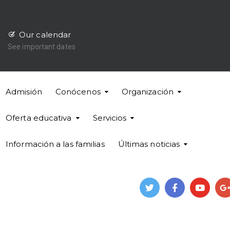
Our calendar
See important dates
Admisión
Conócenos
Organización
Oferta educativa
Servicios
Información a las familias
Últimas noticias